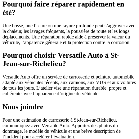
Pourquoi faire réparer rapidement en
été?
Une bosse, une fissure ou une rayure profonde peut s’aggraver avec
la chaleur, les lavages fréquents, la poussière de route et les longs
déplacements. Une réparation rapide aide à préserver la valeur du
véhicule, l’apparence générale et la protection contre la corrosion.
Pourquoi choisir Versatile Auto à St-
Jean-sur-Richelieu?
Versatile Auto offre un service de carrosserie et peinture automobile
adapté aux véhicules récents, aux camions, aux VUS et aux voitures
de tous les jours. L’atelier vise une réparation durable, propre et
cohérente avec l’apparence d’origine du véhicule.
Nous joindre
Pour une estimation de carrosserie à St-Jean-sur-Richelieu,
communiquez avec Versatile Auto. Apportez des photos du
dommage, le modèle du véhicule et une brève description de
l’incident pour accélérer l’évaluation.