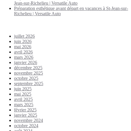
Jean-sur-Richelieu | Versatile Auto
Préparation esthétique avant départ en vacances à St-Jean-sur-
Richelieu | Versatile Auto
Archives
juillet 2026
juin 2026
mai 2026
avril 2026
mars 2026
janvier 2026
décembre 2025
novembre 2025
octobre 2025
septembre 2025
juin 2025
mai 2025
avril 2025
mars 2025
février 2025
janvier 2025
novembre 2024
octobre 2024
août 2024