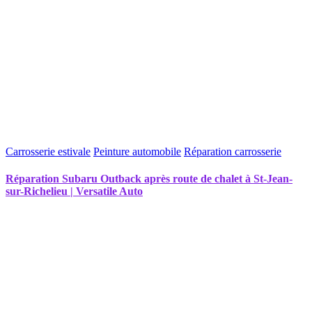
Carrosserie estivale
Peinture automobile
Réparation carrosserie
Réparation Subaru Outback après route de chalet à St-Jean-
sur-Richelieu | Versatile Auto