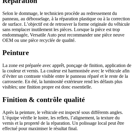
Réparation
Selon le dommage, le technicien procède au redressement du
panneau, au débosselage, à la réparation plastique ou à la correction
de surface. L’objectif est de retrouver la forme originale du véhicule
sans remplacer inutilement les pièces. Lorsque la pièce est trop
endommagée, Versatile Auto peut recommander une pièce neuve
OEM ou une pièce recyclée de qualité.
Peinture
La zone est préparée avec apprêt, ponçage de finition, application de
la couleur et vernis. La couleur est harmonisée avec le véhicule afin
d’éviter un contraste visible entre le panneau réparé et le reste de la
carrosserie. En été, la luminosité extérieure rend les défauts plus
visibles; une finition propre est donc essentielle.
Finition & contrôle qualité
Après la peinture, le véhicule est inspecté sous différents angles.
L’équipe vérifie le lustre, les reflets, l’alignement, la texture du
vernis et la propreté de la réparation. Un polissage local peut être
effectué pour maximiser le résultat final.