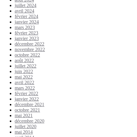
juillet 2024
avril 2024
février 2024
janvier 2024
mars 2023
février 2023
janvier 2023
décembre 2022
novembre 2022
octobre 2022
août 2022
juillet 2022
juin 2022
mai 2022
avril 2022
mars 2022
février 2022
janvier 2022
décembre 2021
octobre 2021
mai 2021
décembre 2020
juillet 2020
mai 2014