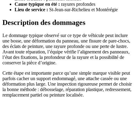
Cause typique en été :
rayures profondes
Lieu de service :
St-Jean-sur-Richelieu et Montérégie
Description des dommages
Le dommage typique observé sur ce type de véhicule peut inclure
une bosse, une déformation du panneau, une fissure de pare-chocs,
des éclats de peinture, une rayure profonde ou une perte de lustre.
Avant toute réparation, l’équipe vérifie l’alignement des panneaux,
l’état des fixations, la profondeur de la rayure et la possibilité de
conserver la pièce d’origine.
Cette étape est importante parce qu’une simple marque visible peut
parfois cacher un support endommagé, une attache cassée ou une
déformation plus large. Une inspection rigoureuse permet de choisir
la bonne méthode : débosselage, réparation plastique, redressement,
remplacement partiel ou peinture localisée.