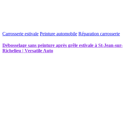
Carrosserie estivale
Peinture automobile
Réparation carrosserie
Débosselage sans peinture après grêle estivale à St-Jean-sur-
Richelieu | Versatile Auto