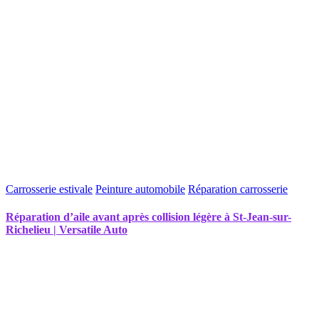
Carrosserie estivale
Peinture automobile
Réparation carrosserie
Réparation d’aile avant après collision légère à St-Jean-sur-
Richelieu | Versatile Auto