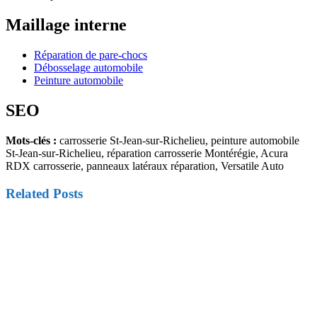
Maillage interne
Réparation de pare-chocs
Débosselage automobile
Peinture automobile
SEO
Mots-clés :
carrosserie St-Jean-sur-Richelieu, peinture automobile
St-Jean-sur-Richelieu, réparation carrosserie Montérégie, Acura
RDX carrosserie, panneaux latéraux réparation, Versatile Auto
Related Posts