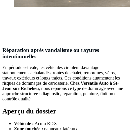
Réparation après vandalisme ou rayures
intentionnelles
En période estivale, les véhicules circulent davantage :
stationnements achalandés, routes de chalet, remorques, vélos,
travaux extérieurs et longs trajets. Ces conditions augmentent les
risques de dommages de carrosserie. Chez
Versatile Auto à St-
Jean-sur-Richelieu
, nous réparons ce type de dommage avec une
approche structurée : diagnostic, réparation, peinture, finition et
contrôle qualité.
Aperçu du dossier
Véhicule :
Acura RDX
Zone touchée :
panneaux latéraux