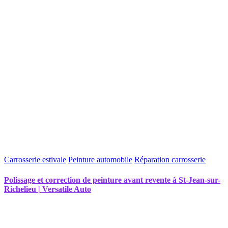
Carrosserie estivale
Peinture automobile
Réparation carrosserie
Polissage et correction de peinture avant revente à St-Jean-sur-
Richelieu | Versatile Auto