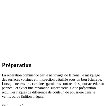
Préparation
La réparation commence par le nettoyage de la zone, le masquage
des surfaces voisines et l’inspection détaillée sous un bon éclairage.
Lorsque nécessaire, certaines garnitures sont retirées pour accéder au
panneau et éviter une réparation superficielle. Cette préparation
réduit les risques de différence de couleur, de poussière dans le
vernis ou de finition inégale.