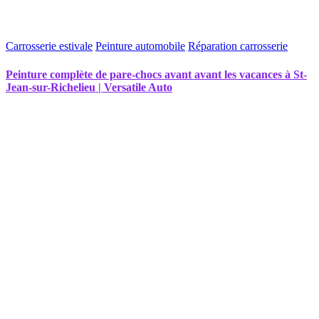
Carrosserie estivale
Peinture automobile
Réparation carrosserie
Peinture complète de pare-chocs avant avant les vacances à St-
Jean-sur-Richelieu | Versatile Auto