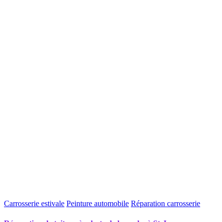
Carrosserie estivale
Peinture automobile
Réparation carrosserie