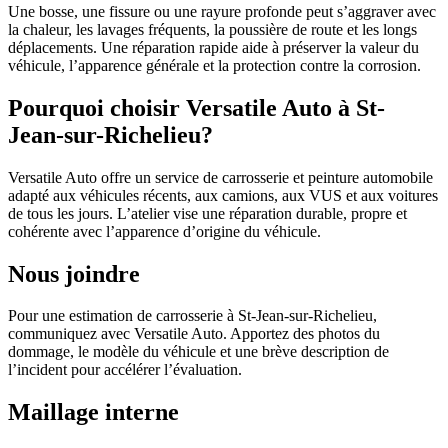
Une bosse, une fissure ou une rayure profonde peut s’aggraver avec
la chaleur, les lavages fréquents, la poussière de route et les longs
déplacements. Une réparation rapide aide à préserver la valeur du
véhicule, l’apparence générale et la protection contre la corrosion.
Pourquoi choisir Versatile Auto à St-
Jean-sur-Richelieu?
Versatile Auto offre un service de carrosserie et peinture automobile
adapté aux véhicules récents, aux camions, aux VUS et aux voitures
de tous les jours. L’atelier vise une réparation durable, propre et
cohérente avec l’apparence d’origine du véhicule.
Nous joindre
Pour une estimation de carrosserie à St-Jean-sur-Richelieu,
communiquez avec Versatile Auto. Apportez des photos du
dommage, le modèle du véhicule et une brève description de
l’incident pour accélérer l’évaluation.
Maillage interne