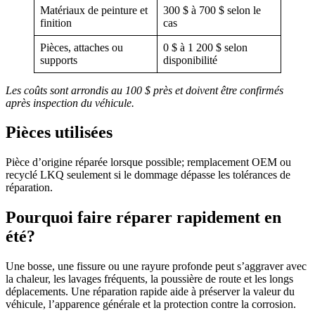
Matériaux de peinture et
300 $ à 700 $ selon le
finition
cas
Pièces, attaches ou
0 $ à 1 200 $ selon
supports
disponibilité
Les coûts sont arrondis au 100 $ près et doivent être confirmés
après inspection du véhicule.
Pièces utilisées
Pièce d’origine réparée lorsque possible; remplacement OEM ou
recyclé LKQ seulement si le dommage dépasse les tolérances de
réparation.
Pourquoi faire réparer rapidement en
été?
Une bosse, une fissure ou une rayure profonde peut s’aggraver avec
la chaleur, les lavages fréquents, la poussière de route et les longs
déplacements. Une réparation rapide aide à préserver la valeur du
véhicule, l’apparence générale et la protection contre la corrosion.