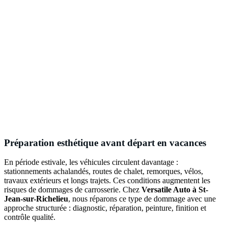
Préparation esthétique avant départ en vacances
En période estivale, les véhicules circulent davantage :
stationnements achalandés, routes de chalet, remorques, vélos,
travaux extérieurs et longs trajets. Ces conditions augmentent les
risques de dommages de carrosserie. Chez
Versatile Auto à St-
Jean-sur-Richelieu
, nous réparons ce type de dommage avec une
approche structurée : diagnostic, réparation, peinture, finition et
contrôle qualité.