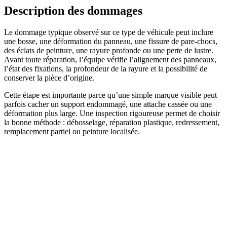
Description des dommages
Le dommage typique observé sur ce type de véhicule peut inclure
une bosse, une déformation du panneau, une fissure de pare-chocs,
des éclats de peinture, une rayure profonde ou une perte de lustre.
Avant toute réparation, l’équipe vérifie l’alignement des panneaux,
l’état des fixations, la profondeur de la rayure et la possibilité de
conserver la pièce d’origine.
Cette étape est importante parce qu’une simple marque visible peut
parfois cacher un support endommagé, une attache cassée ou une
déformation plus large. Une inspection rigoureuse permet de choisir
la bonne méthode : débosselage, réparation plastique, redressement,
remplacement partiel ou peinture localisée.