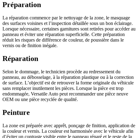
Préparation
La réparation commence par le nettoyage de la zone, le masquage
des surfaces voisines et l’inspection détaillée sous un bon éclairage.
Lorsque nécessaire, certaines garnitures sont retirées pour accéder au
panneau et éviter une réparation superficielle. Cette préparation
réduit les risques de différence de couleur, de poussière dans le
vernis ou de finition inégale.
Réparation
Selon le dommage, le technicien procède au redressement du
panneau, au débosselage, à la réparation plastique ou à la correction
de surface. L’objectif est de retrouver la forme originale du véhicule
sans remplacer inutilement les pièces. Lorsque la pièce est trop
endommagée, Versatile Auto peut recommander une pièce neuve
OEM ou une pièce recyclée de qualité.
Peinture
La zone est préparée avec apprêt, ponçage de finition, application de
la couleur et vernis. La couleur est harmonisée avec le véhicule afin
d’éviter un contraste visible entre le panneau réparé et le reste de la