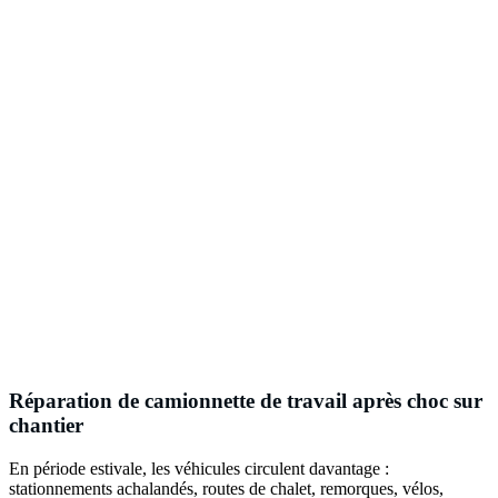
Réparation de camionnette de travail après choc sur
chantier
En période estivale, les véhicules circulent davantage :
stationnements achalandés, routes de chalet, remorques, vélos,