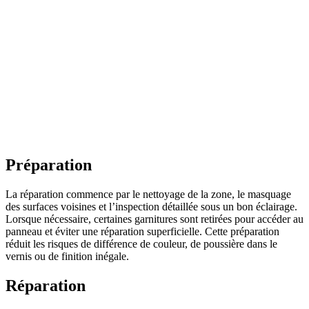
Préparation
La réparation commence par le nettoyage de la zone, le masquage
des surfaces voisines et l’inspection détaillée sous un bon éclairage.
Lorsque nécessaire, certaines garnitures sont retirées pour accéder au
panneau et éviter une réparation superficielle. Cette préparation
réduit les risques de différence de couleur, de poussière dans le
vernis ou de finition inégale.
Réparation