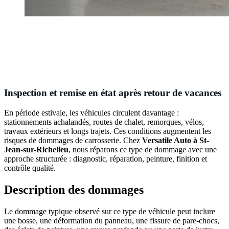
Inspection et remise en état après retour de vacances
En période estivale, les véhicules circulent davantage :
stationnements achalandés, routes de chalet, remorques, vélos,
travaux extérieurs et longs trajets. Ces conditions augmentent les
risques de dommages de carrosserie. Chez
Versatile Auto à St-
Jean-sur-Richelieu
, nous réparons ce type de dommage avec une
approche structurée : diagnostic, réparation, peinture, finition et
contrôle qualité.
Description des dommages
Le dommage typique observé sur ce type de véhicule peut inclure
une bosse, une déformation du panneau, une fissure de pare-chocs,