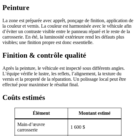
Peinture
La zone est préparée avec apprêt, ponçage de finition, application de
la couleur et vernis. La couleur est harmonisée avec le véhicule afin
d’éviter un contraste visible entre le panneau réparé et le reste de la
carrosserie. En été, la luminosité extérieure rend les défauts plus
visibles; une finition propre est donc essentielle.
Finition & contrôle qualité
Après la peinture, le véhicule est inspecté sous différents angles.
L’équipe vérifie le lustre, les reflets, l’alignement, la texture du
vernis et la propreté de la réparation. Un polissage local peut être
effectué pour maximiser le résultat final.
Coûts estimés
Élément
Montant estimé
Main-d’œuvre
1 600 $
carrosserie