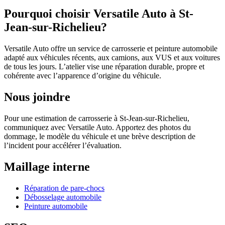
Pourquoi choisir Versatile Auto à St-
Jean-sur-Richelieu?
Versatile Auto offre un service de carrosserie et peinture automobile
adapté aux véhicules récents, aux camions, aux VUS et aux voitures
de tous les jours. L’atelier vise une réparation durable, propre et
cohérente avec l’apparence d’origine du véhicule.
Nous joindre
Pour une estimation de carrosserie à St-Jean-sur-Richelieu,
communiquez avec Versatile Auto. Apportez des photos du
dommage, le modèle du véhicule et une brève description de
l’incident pour accélérer l’évaluation.
Maillage interne
Réparation de pare-chocs
Débosselage automobile
Peinture automobile