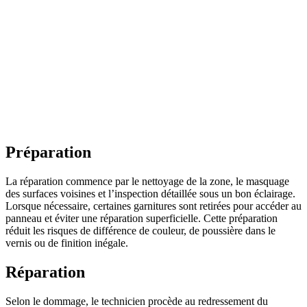
Préparation
La réparation commence par le nettoyage de la zone, le masquage
des surfaces voisines et l’inspection détaillée sous un bon éclairage.
Lorsque nécessaire, certaines garnitures sont retirées pour accéder au
panneau et éviter une réparation superficielle. Cette préparation
réduit les risques de différence de couleur, de poussière dans le
vernis ou de finition inégale.
Réparation
Selon le dommage, le technicien procède au redressement du