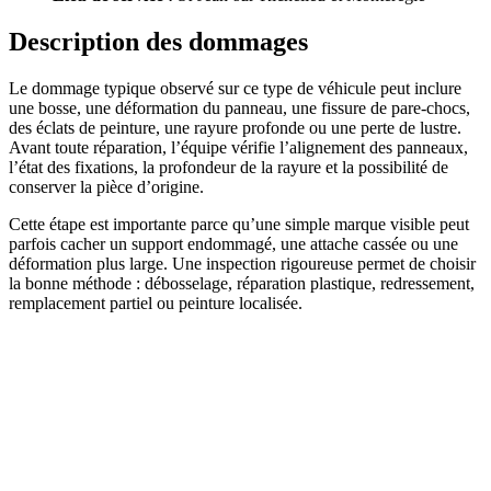
Description des dommages
Le dommage typique observé sur ce type de véhicule peut inclure
une bosse, une déformation du panneau, une fissure de pare-chocs,
des éclats de peinture, une rayure profonde ou une perte de lustre.
Avant toute réparation, l’équipe vérifie l’alignement des panneaux,
l’état des fixations, la profondeur de la rayure et la possibilité de
conserver la pièce d’origine.
Cette étape est importante parce qu’une simple marque visible peut
parfois cacher un support endommagé, une attache cassée ou une
déformation plus large. Une inspection rigoureuse permet de choisir
la bonne méthode : débosselage, réparation plastique, redressement,
remplacement partiel ou peinture localisée.