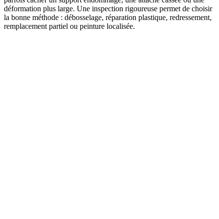
déformation plus large. Une inspection rigoureuse permet de choisir
la bonne méthode : débosselage, réparation plastique, redressement,
remplacement partiel ou peinture localisée.