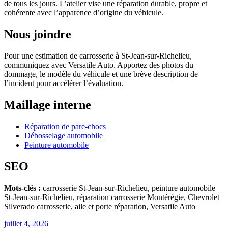
de tous les jours. L’atelier vise une réparation durable, propre et
cohérente avec l’apparence d’origine du véhicule.
Nous joindre
Pour une estimation de carrosserie à St-Jean-sur-Richelieu,
communiquez avec Versatile Auto. Apportez des photos du
dommage, le modèle du véhicule et une brève description de
l’incident pour accélérer l’évaluation.
Maillage interne
Réparation de pare-chocs
Débosselage automobile
Peinture automobile
SEO
Mots-clés :
carrosserie St-Jean-sur-Richelieu, peinture automobile
St-Jean-sur-Richelieu, réparation carrosserie Montérégie, Chevrolet
Silverado carrosserie, aile et porte réparation, Versatile Auto
juillet 4, 2026