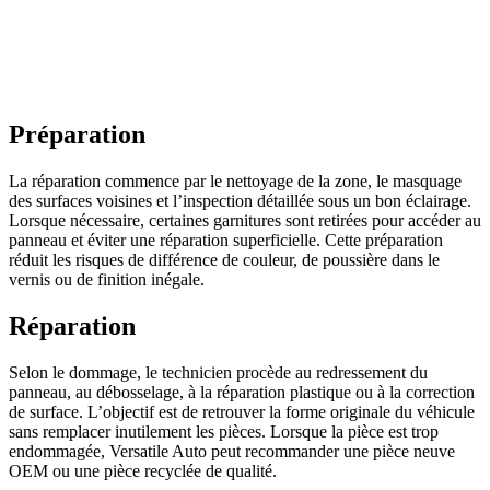
Préparation
La réparation commence par le nettoyage de la zone, le masquage
des surfaces voisines et l’inspection détaillée sous un bon éclairage.
Lorsque nécessaire, certaines garnitures sont retirées pour accéder au
panneau et éviter une réparation superficielle. Cette préparation
réduit les risques de différence de couleur, de poussière dans le
vernis ou de finition inégale.
Réparation
Selon le dommage, le technicien procède au redressement du
panneau, au débosselage, à la réparation plastique ou à la correction
de surface. L’objectif est de retrouver la forme originale du véhicule
sans remplacer inutilement les pièces. Lorsque la pièce est trop
endommagée, Versatile Auto peut recommander une pièce neuve
OEM ou une pièce recyclée de qualité.