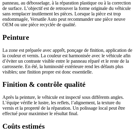
panneau, au débosselage, à la réparation plastique ou à la correction
de surface. L’objectif est de retrouver la forme originale du véhicule
sans remplacer inutilement les pièces. Lorsque la pièce est trop
endommagée, Versatile Auto peut recommander une pièce neuve
OEM ou une pièce recyclée de qualité.
Peinture
La zone est préparée avec apprêt, ponçage de finition, application de
la couleur et vernis. La couleur est harmonisée avec le véhicule afin
d’éviter un contraste visible entre le panneau réparé et le reste de la
carrosserie. En été, la luminosité extérieure rend les défauts plus
visibles; une finition propre est donc essentielle.
Finition & contrôle qualité
Après la peinture, le véhicule est inspecté sous différents angles.
L’équipe vérifie le lustre, les reflets, l’alignement, la texture du
vernis et la propreté de la réparation. Un polissage local peut être
effectué pour maximiser le résultat final.
Coûts estimés