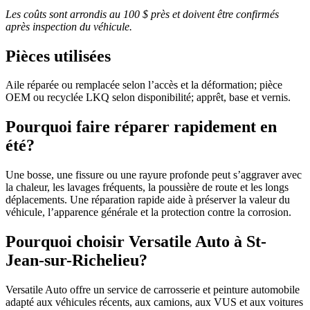
Les coûts sont arrondis au 100 $ près et doivent être confirmés
après inspection du véhicule.
Pièces utilisées
Aile réparée ou remplacée selon l’accès et la déformation; pièce
OEM ou recyclée LKQ selon disponibilité; apprêt, base et vernis.
Pourquoi faire réparer rapidement en
été?
Une bosse, une fissure ou une rayure profonde peut s’aggraver avec
la chaleur, les lavages fréquents, la poussière de route et les longs
déplacements. Une réparation rapide aide à préserver la valeur du
véhicule, l’apparence générale et la protection contre la corrosion.
Pourquoi choisir Versatile Auto à St-
Jean-sur-Richelieu?
Versatile Auto offre un service de carrosserie et peinture automobile
adapté aux véhicules récents, aux camions, aux VUS et aux voitures