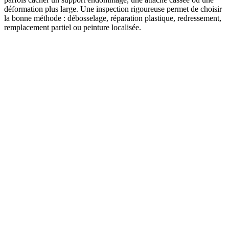
déformation plus large. Une inspection rigoureuse permet de choisir
la bonne méthode : débosselage, réparation plastique, redressement,
remplacement partiel ou peinture localisée.