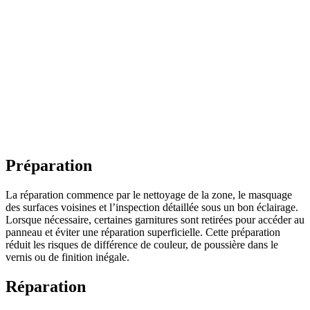
Préparation
La réparation commence par le nettoyage de la zone, le masquage
des surfaces voisines et l’inspection détaillée sous un bon éclairage.
Lorsque nécessaire, certaines garnitures sont retirées pour accéder au
panneau et éviter une réparation superficielle. Cette préparation
réduit les risques de différence de couleur, de poussière dans le
vernis ou de finition inégale.
Réparation