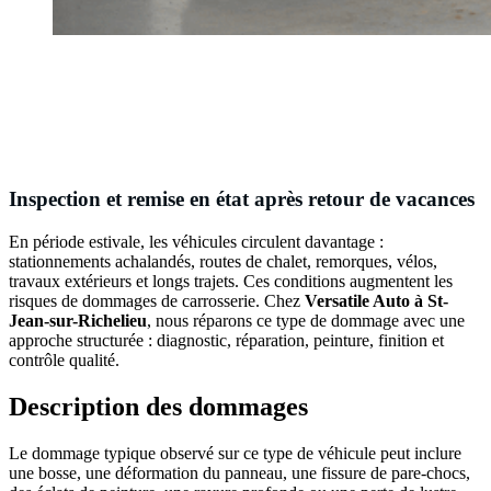
Inspection et remise en état après retour de vacances
En période estivale, les véhicules circulent davantage :
stationnements achalandés, routes de chalet, remorques, vélos,
travaux extérieurs et longs trajets. Ces conditions augmentent les
risques de dommages de carrosserie. Chez
Versatile Auto à St-
Jean-sur-Richelieu
, nous réparons ce type de dommage avec une
approche structurée : diagnostic, réparation, peinture, finition et
contrôle qualité.
Description des dommages
Le dommage typique observé sur ce type de véhicule peut inclure
une bosse, une déformation du panneau, une fissure de pare-chocs,