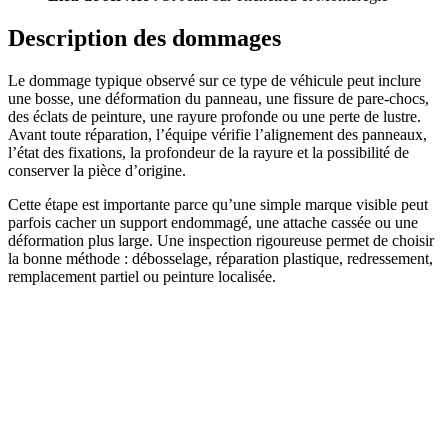
Description des dommages
Le dommage typique observé sur ce type de véhicule peut inclure
une bosse, une déformation du panneau, une fissure de pare-chocs,
des éclats de peinture, une rayure profonde ou une perte de lustre.
Avant toute réparation, l’équipe vérifie l’alignement des panneaux,
l’état des fixations, la profondeur de la rayure et la possibilité de
conserver la pièce d’origine.
Cette étape est importante parce qu’une simple marque visible peut
parfois cacher un support endommagé, une attache cassée ou une
déformation plus large. Une inspection rigoureuse permet de choisir
la bonne méthode : débosselage, réparation plastique, redressement,
remplacement partiel ou peinture localisée.