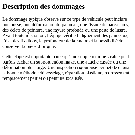
Description des dommages
Le dommage typique observé sur ce type de véhicule peut inclure
une bosse, une déformation du panneau, une fissure de pare-chocs,
des éclats de peinture, une rayure profonde ou une perte de lustre.
Avant toute réparation, l’équipe vérifie l’alignement des panneaux,
l’état des fixations, la profondeur de la rayure et la possibilité de
conserver la pièce d’origine.
Cette étape est importante parce qu’une simple marque visible peut
parfois cacher un support endommagé, une attache cassée ou une
déformation plus large. Une inspection rigoureuse permet de choisir
la bonne méthode : débosselage, réparation plastique, redressement,
remplacement partiel ou peinture localisée.