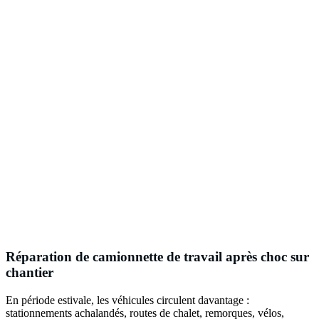
Réparation de camionnette de travail après choc sur
chantier
En période estivale, les véhicules circulent davantage :
stationnements achalandés, routes de chalet, remorques, vélos,