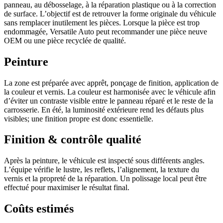
panneau, au débosselage, à la réparation plastique ou à la correction
de surface. L’objectif est de retrouver la forme originale du véhicule
sans remplacer inutilement les pièces. Lorsque la pièce est trop
endommagée, Versatile Auto peut recommander une pièce neuve
OEM ou une pièce recyclée de qualité.
Peinture
La zone est préparée avec apprêt, ponçage de finition, application de
la couleur et vernis. La couleur est harmonisée avec le véhicule afin
d’éviter un contraste visible entre le panneau réparé et le reste de la
carrosserie. En été, la luminosité extérieure rend les défauts plus
visibles; une finition propre est donc essentielle.
Finition & contrôle qualité
Après la peinture, le véhicule est inspecté sous différents angles.
L’équipe vérifie le lustre, les reflets, l’alignement, la texture du
vernis et la propreté de la réparation. Un polissage local peut être
effectué pour maximiser le résultat final.
Coûts estimés