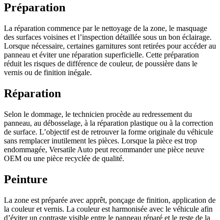
Préparation
La réparation commence par le nettoyage de la zone, le masquage
des surfaces voisines et l’inspection détaillée sous un bon éclairage.
Lorsque nécessaire, certaines garnitures sont retirées pour accéder au
panneau et éviter une réparation superficielle. Cette préparation
réduit les risques de différence de couleur, de poussière dans le
vernis ou de finition inégale.
Réparation
Selon le dommage, le technicien procède au redressement du
panneau, au débosselage, à la réparation plastique ou à la correction
de surface. L’objectif est de retrouver la forme originale du véhicule
sans remplacer inutilement les pièces. Lorsque la pièce est trop
endommagée, Versatile Auto peut recommander une pièce neuve
OEM ou une pièce recyclée de qualité.
Peinture
La zone est préparée avec apprêt, ponçage de finition, application de
la couleur et vernis. La couleur est harmonisée avec le véhicule afin
d’éviter un contraste visible entre le panneau réparé et le reste de la