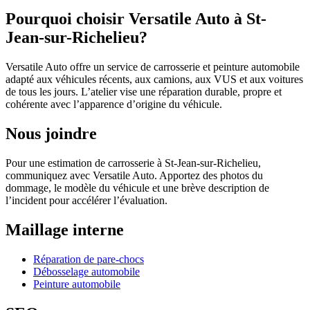
Pourquoi choisir Versatile Auto à St-
Jean-sur-Richelieu?
Versatile Auto offre un service de carrosserie et peinture automobile
adapté aux véhicules récents, aux camions, aux VUS et aux voitures
de tous les jours. L’atelier vise une réparation durable, propre et
cohérente avec l’apparence d’origine du véhicule.
Nous joindre
Pour une estimation de carrosserie à St-Jean-sur-Richelieu,
communiquez avec Versatile Auto. Apportez des photos du
dommage, le modèle du véhicule et une brève description de
l’incident pour accélérer l’évaluation.
Maillage interne
Réparation de pare-chocs
Débosselage automobile
Peinture automobile