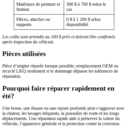
Matériaux de peinture et
300 $ à 700 $ selon le
finition
cas
Pièces, attaches ou
0 $ à 1 200 $ selon
supports
disponibilité
Les coûts sont arrondis au 100 $ près et doivent être confirmés
après inspection du véhicule.
Pièces utilisées
Pièce d’origine réparée lorsque possible; remplacement OEM ou
recyclé LKQ seulement si le dommage dépasse les tolérances de
réparation.
Pourquoi faire réparer rapidement en
été?
Une bosse, une fissure ou une rayure profonde peut s’aggraver avec
la chaleur, les lavages fréquents, la poussière de route et les longs
déplacements. Une réparation rapide aide à préserver la valeur du
véhicule, l’apparence générale et la protection contre la corrosion.