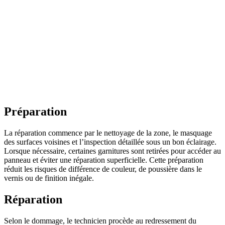
Préparation
La réparation commence par le nettoyage de la zone, le masquage
des surfaces voisines et l’inspection détaillée sous un bon éclairage.
Lorsque nécessaire, certaines garnitures sont retirées pour accéder au
panneau et éviter une réparation superficielle. Cette préparation
réduit les risques de différence de couleur, de poussière dans le
vernis ou de finition inégale.
Réparation
Selon le dommage, le technicien procède au redressement du