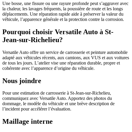
Une bosse, une fissure ou une rayure profonde peut s’aggraver avec
la chaleur, les lavages fréquents, la poussière de route et les longs
déplacements. Une réparation rapide aide à préserver la valeur du
véhicule, l’apparence générale et la protection contre la corrosion.
Pourquoi choisir Versatile Auto à St-
Jean-sur-Richelieu?
Versatile Auto offre un service de carrosserie et peinture automobile
adapté aux véhicules récents, aux camions, aux VUS et aux voitures
de tous les jours. L’atelier vise une réparation durable, propre et
cohérente avec l’apparence d’origine du véhicule.
Nous joindre
Pour une estimation de carrosserie à St-Jean-sur-Richelieu,
communiquez avec Versatile Auto. Apportez des photos du
dommage, le modèle du véhicule et une brève description de
l’incident pour accélérer l’évaluation.
Maillage interne