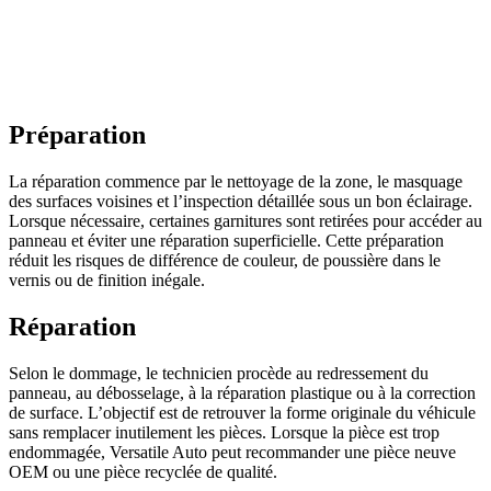
Préparation
La réparation commence par le nettoyage de la zone, le masquage
des surfaces voisines et l’inspection détaillée sous un bon éclairage.
Lorsque nécessaire, certaines garnitures sont retirées pour accéder au
panneau et éviter une réparation superficielle. Cette préparation
réduit les risques de différence de couleur, de poussière dans le
vernis ou de finition inégale.
Réparation
Selon le dommage, le technicien procède au redressement du
panneau, au débosselage, à la réparation plastique ou à la correction
de surface. L’objectif est de retrouver la forme originale du véhicule
sans remplacer inutilement les pièces. Lorsque la pièce est trop
endommagée, Versatile Auto peut recommander une pièce neuve
OEM ou une pièce recyclée de qualité.