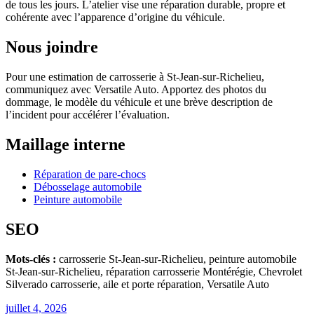
de tous les jours. L’atelier vise une réparation durable, propre et
cohérente avec l’apparence d’origine du véhicule.
Nous joindre
Pour une estimation de carrosserie à St-Jean-sur-Richelieu,
communiquez avec Versatile Auto. Apportez des photos du
dommage, le modèle du véhicule et une brève description de
l’incident pour accélérer l’évaluation.
Maillage interne
Réparation de pare-chocs
Débosselage automobile
Peinture automobile
SEO
Mots-clés :
carrosserie St-Jean-sur-Richelieu, peinture automobile
St-Jean-sur-Richelieu, réparation carrosserie Montérégie, Chevrolet
Silverado carrosserie, aile et porte réparation, Versatile Auto
juillet 4, 2026