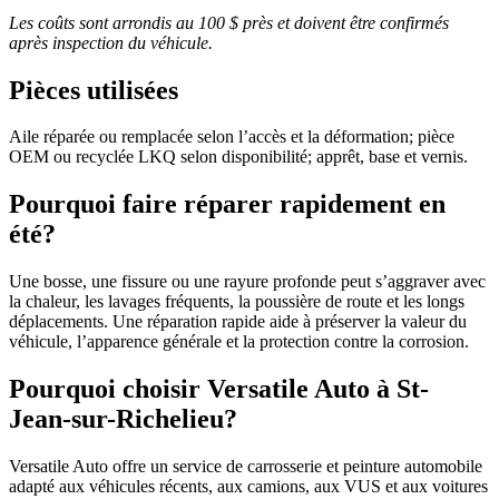
Les coûts sont arrondis au 100 $ près et doivent être confirmés
après inspection du véhicule.
Pièces utilisées
Aile réparée ou remplacée selon l’accès et la déformation; pièce
OEM ou recyclée LKQ selon disponibilité; apprêt, base et vernis.
Pourquoi faire réparer rapidement en
été?
Une bosse, une fissure ou une rayure profonde peut s’aggraver avec
la chaleur, les lavages fréquents, la poussière de route et les longs
déplacements. Une réparation rapide aide à préserver la valeur du
véhicule, l’apparence générale et la protection contre la corrosion.
Pourquoi choisir Versatile Auto à St-
Jean-sur-Richelieu?
Versatile Auto offre un service de carrosserie et peinture automobile
adapté aux véhicules récents, aux camions, aux VUS et aux voitures