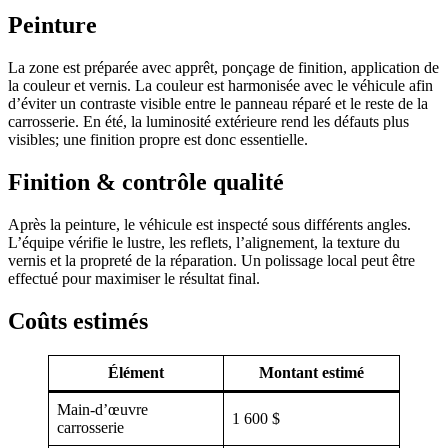
Peinture
La zone est préparée avec apprêt, ponçage de finition, application de
la couleur et vernis. La couleur est harmonisée avec le véhicule afin
d’éviter un contraste visible entre le panneau réparé et le reste de la
carrosserie. En été, la luminosité extérieure rend les défauts plus
visibles; une finition propre est donc essentielle.
Finition & contrôle qualité
Après la peinture, le véhicule est inspecté sous différents angles.
L’équipe vérifie le lustre, les reflets, l’alignement, la texture du
vernis et la propreté de la réparation. Un polissage local peut être
effectué pour maximiser le résultat final.
Coûts estimés
Élément
Montant estimé
Main-d’œuvre
1 600 $
carrosserie