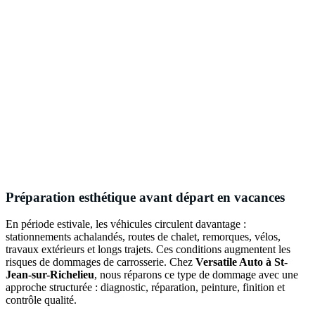
Préparation esthétique avant départ en vacances
En période estivale, les véhicules circulent davantage :
stationnements achalandés, routes de chalet, remorques, vélos,
travaux extérieurs et longs trajets. Ces conditions augmentent les
risques de dommages de carrosserie. Chez
Versatile Auto à St-
Jean-sur-Richelieu
, nous réparons ce type de dommage avec une
approche structurée : diagnostic, réparation, peinture, finition et
contrôle qualité.