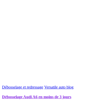
Débosselage et redressage
Versatile auto blog
Débosselage Audi A6 en moins de 3 jours