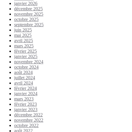
janvier 2026
décembre 2025
novembre 2025
octobre 2025
septembre 2025
juin 2025
mai 2025
avril 2025
mars 2025
février 2025
janvier 2025
novembre 2024
octobre 2024
août 2024
juillet 2024
avril 2024
février 2024
janvier 2024
mars 2023
février 2023
janvier 2023
décembre 2022
novembre 2022
octobre 2022
août 2022