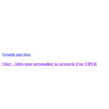
Versatile auto blog
Viper – Idées pour personaliser la carosserie d’un VIPER