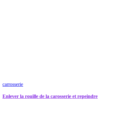
carrosserie
Enlever la rouille de la carosserie et repeindre