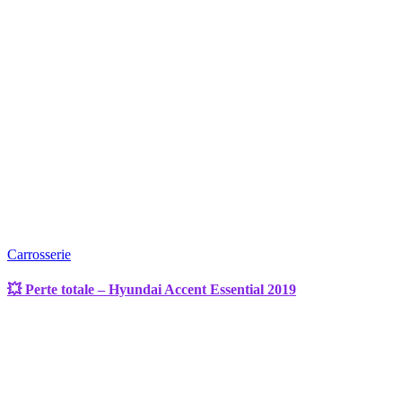
Carrosserie
💥 Perte totale – Hyundai Accent Essential 2019