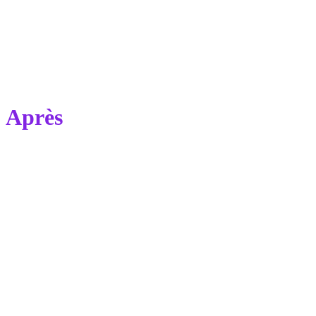
Après