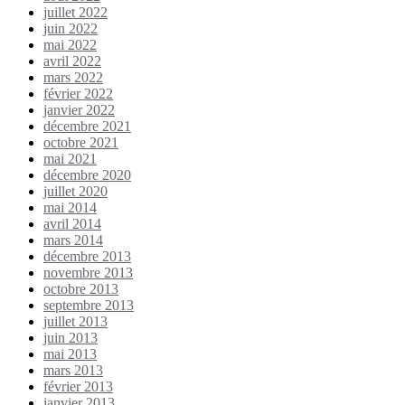
juillet 2022
juin 2022
mai 2022
avril 2022
mars 2022
février 2022
janvier 2022
décembre 2021
octobre 2021
mai 2021
décembre 2020
juillet 2020
mai 2014
avril 2014
mars 2014
décembre 2013
novembre 2013
octobre 2013
septembre 2013
juillet 2013
juin 2013
mai 2013
mars 2013
février 2013
janvier 2013