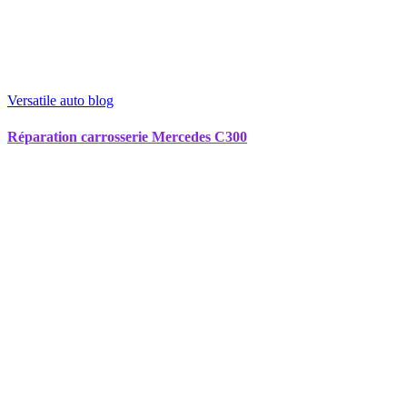
Versatile auto blog
Réparation carrosserie Mercedes C300