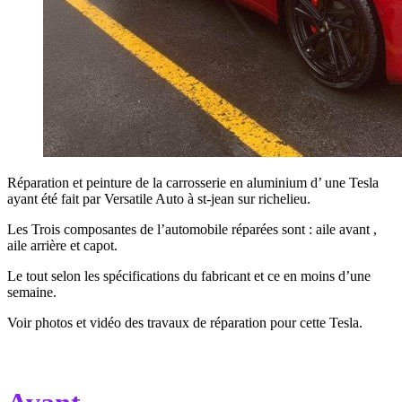
Réparation et peinture de la carrosserie en aluminium d’ une Tesla
ayant été fait par Versatile Auto à st-jean sur richelieu.
Les Trois composantes de l’automobile réparées sont : aile avant ,
aile arrière et capot.
Le tout selon les spécifications du fabricant et ce en moins d’une
semaine.
Voir photos et vidéo des travaux de réparation pour cette Tesla.