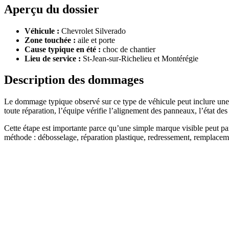
Aperçu du dossier
Véhicule :
Chevrolet Silverado
Zone touchée :
aile et porte
Cause typique en été :
choc de chantier
Lieu de service :
St-Jean-sur-Richelieu et Montérégie
Description des dommages
Le dommage typique observé sur ce type de véhicule peut inclure une 
toute réparation, l’équipe vérifie l’alignement des panneaux, l’état des 
Cette étape est importante parce qu’une simple marque visible peut p
méthode : débosselage, réparation plastique, redressement, remplacemen