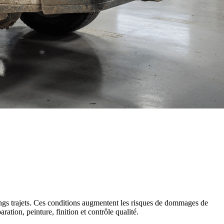
longs trajets. Ces conditions augmentent les risques de dommages de
tion, peinture, finition et contrôle qualité.