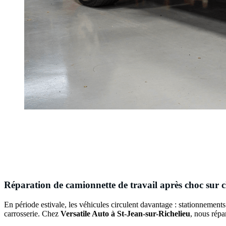
Réparation de camionnette de travail après choc sur c
En période estivale, les véhicules circulent davantage : stationnement
carrosserie. Chez
Versatile Auto à St-Jean-sur-Richelieu
, nous répa