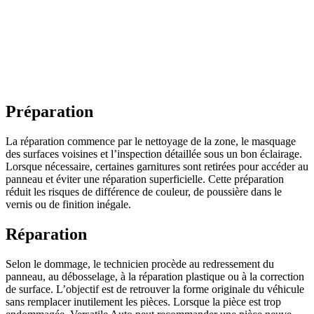
Préparation
La réparation commence par le nettoyage de la zone, le masquage
des surfaces voisines et l’inspection détaillée sous un bon éclairage.
Lorsque nécessaire, certaines garnitures sont retirées pour accéder au
panneau et éviter une réparation superficielle. Cette préparation
réduit les risques de différence de couleur, de poussière dans le
vernis ou de finition inégale.
Réparation
Selon le dommage, le technicien procède au redressement du
panneau, au débosselage, à la réparation plastique ou à la correction
de surface. L’objectif est de retrouver la forme originale du véhicule
sans remplacer inutilement les pièces. Lorsque la pièce est trop