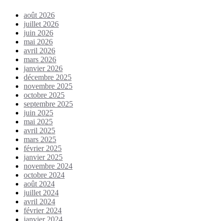
août 2026
juillet 2026
juin 2026
mai 2026
avril 2026
mars 2026
janvier 2026
décembre 2025
novembre 2025
octobre 2025
septembre 2025
juin 2025
mai 2025
avril 2025
mars 2025
février 2025
janvier 2025
novembre 2024
octobre 2024
août 2024
juillet 2024
avril 2024
février 2024
janvier 2024