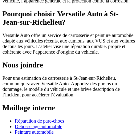
véhicule, l’apparence générale et la protection contre la corrosion.
Pourquoi choisir Versatile Auto à St-
Jean-sur-Richelieu?
Versatile Auto offre un service de carrosserie et peinture automobile
adapté aux véhicules récents, aux camions, aux VUS et aux voitures
de tous les jours. L’atelier vise une réparation durable, propre et
cohérente avec l’apparence d’origine du véhicule.
Nous joindre
Pour une estimation de carrosserie à St-Jean-sur-Richelieu,
communiquez avec Versatile Auto. Apportez des photos du
dommage, le modèle du véhicule et une brève description de
l’incident pour accélérer l’évaluation.
Maillage interne
Réparation de pare-chocs
Débosselage automobile
Peinture automobile