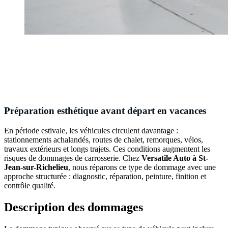
Préparation esthétique avant départ en vacances
En période estivale, les véhicules circulent davantage :
stationnements achalandés, routes de chalet, remorques, vélos,
travaux extérieurs et longs trajets. Ces conditions augmentent les
risques de dommages de carrosserie. Chez
Versatile Auto à St-
Jean-sur-Richelieu
, nous réparons ce type de dommage avec une
approche structurée : diagnostic, réparation, peinture, finition et
contrôle qualité.
Description des dommages