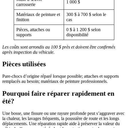
1 000 $
carrosserie
Matériaux de peinture et
300 $ à 700 $ selon le
finition
cas
Pièces, attaches ou
0 $ à 1 200 $ selon
supports
disponibilité
Les coûts sont arrondis au 100 $ près et doivent être confirmés
après inspection du véhicule.
Pièces utilisées
Pare-chocs d’origine réparé lorsque possible; attaches et supports
remplacés au besoin; matériaux de peinture professionnels.
Pourquoi faire réparer rapidement en
été?
Une bosse, une fissure ou une rayure profonde peut s’aggraver avec
la chaleur, les lavages fréquents, la poussière de route et les longs
déplacements. Une réparation rapide aide à préserver la valeur du