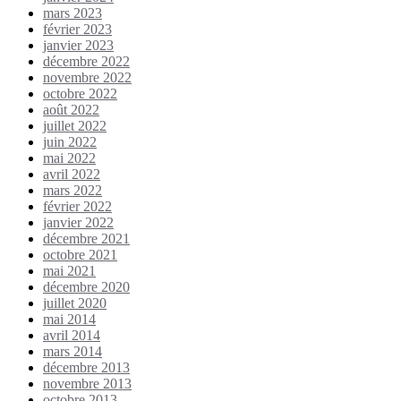
mars 2023
février 2023
janvier 2023
décembre 2022
novembre 2022
octobre 2022
août 2022
juillet 2022
juin 2022
mai 2022
avril 2022
mars 2022
février 2022
janvier 2022
décembre 2021
octobre 2021
mai 2021
décembre 2020
juillet 2020
mai 2014
avril 2014
mars 2014
décembre 2013
novembre 2013
octobre 2013