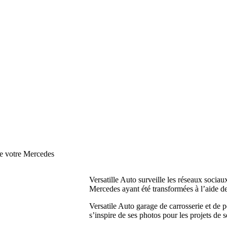
de votre Mercedes
Versatille Auto surveille les réseaux sociau
Mercedes ayant été transformées à l’aide d
Versatile Auto garage de carrosserie et de p
s’inspire de ses photos pour les projets de se