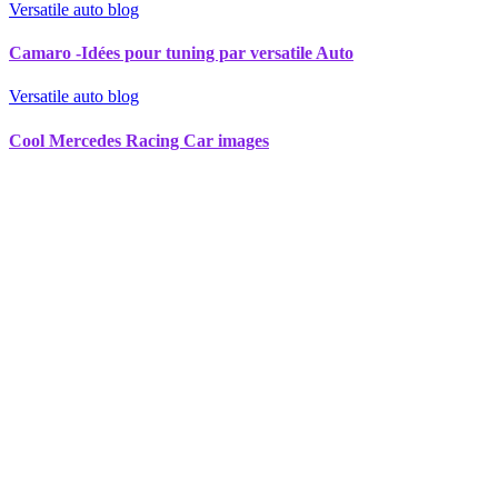
Versatile auto blog
Camaro -Idées pour tuning par versatile Auto
Versatile auto blog
Cool Mercedes Racing Car images