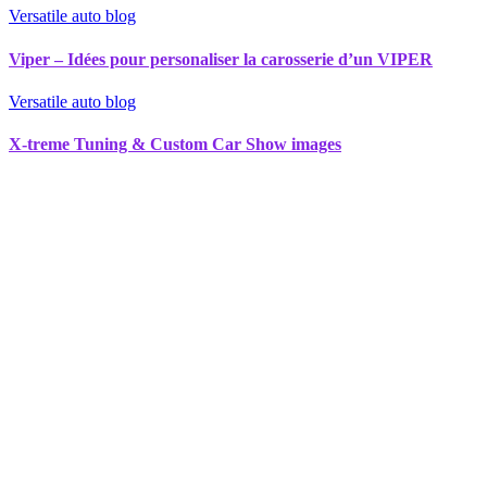
Versatile auto blog
Viper – Idées pour personaliser la carosserie d’un VIPER
Versatile auto blog
X-treme Tuning & Custom Car Show images