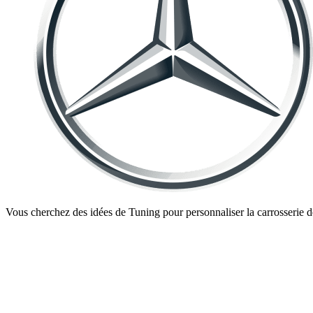
Vous cherchez des idées de Tuning pour personnaliser la carrosserie 