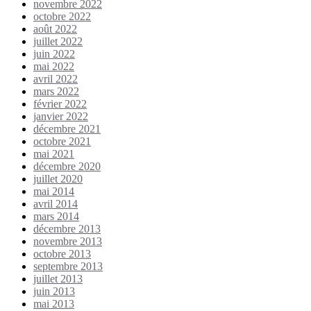
novembre 2022
octobre 2022
août 2022
juillet 2022
juin 2022
mai 2022
avril 2022
mars 2022
février 2022
janvier 2022
décembre 2021
octobre 2021
mai 2021
décembre 2020
juillet 2020
mai 2014
avril 2014
mars 2014
décembre 2013
novembre 2013
octobre 2013
septembre 2013
juillet 2013
juin 2013
mai 2013