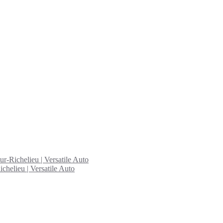
ur-Richelieu | Versatile Auto
chelieu | Versatile Auto