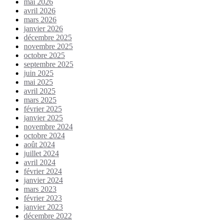
mai 2026
avril 2026
mars 2026
janvier 2026
décembre 2025
novembre 2025
octobre 2025
septembre 2025
juin 2025
mai 2025
avril 2025
mars 2025
février 2025
janvier 2025
novembre 2024
octobre 2024
août 2024
juillet 2024
avril 2024
février 2024
janvier 2024
mars 2023
février 2023
janvier 2023
décembre 2022