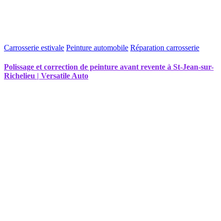
Carrosserie estivale
Peinture automobile
Réparation carrosserie
Polissage et correction de peinture avant revente à St-Jean-sur-
Richelieu | Versatile Auto