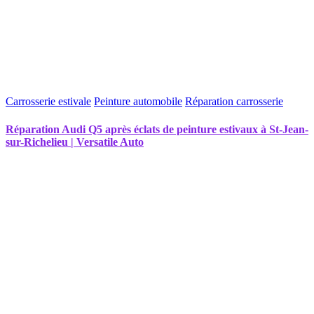
Carrosserie estivale
Peinture automobile
Réparation carrosserie
Réparation Audi Q5 après éclats de peinture estivaux à St-Jean-
sur-Richelieu | Versatile Auto