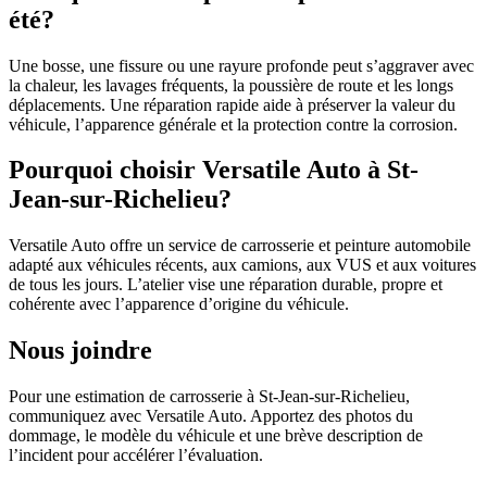
été?
Une bosse, une fissure ou une rayure profonde peut s’aggraver avec
la chaleur, les lavages fréquents, la poussière de route et les longs
déplacements. Une réparation rapide aide à préserver la valeur du
véhicule, l’apparence générale et la protection contre la corrosion.
Pourquoi choisir Versatile Auto à St-
Jean-sur-Richelieu?
Versatile Auto offre un service de carrosserie et peinture automobile
adapté aux véhicules récents, aux camions, aux VUS et aux voitures
de tous les jours. L’atelier vise une réparation durable, propre et
cohérente avec l’apparence d’origine du véhicule.
Nous joindre
Pour une estimation de carrosserie à St-Jean-sur-Richelieu,
communiquez avec Versatile Auto. Apportez des photos du
dommage, le modèle du véhicule et une brève description de
l’incident pour accélérer l’évaluation.