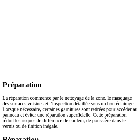
Préparation
La réparation commence par le nettoyage de la zone, le masquage
des surfaces voisines et l’inspection détaillée sous un bon éclairage.
Lorsque nécessaire, certaines garnitures sont retirées pour accéder au
panneau et éviter une réparation superficielle. Cette préparation
réduit les risques de différence de couleur, de poussière dans le
vernis ou de finition inégale.
Réparation