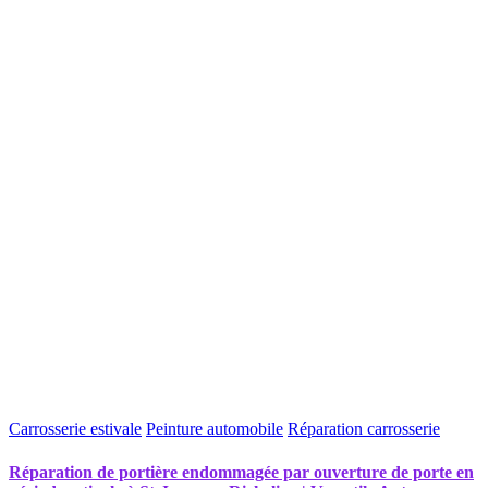
Carrosserie estivale
Peinture automobile
Réparation carrosserie
Réparation de portière endommagée par ouverture de porte en