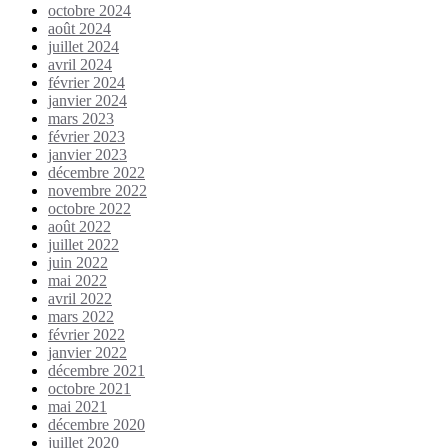
octobre 2024
août 2024
juillet 2024
avril 2024
février 2024
janvier 2024
mars 2023
février 2023
janvier 2023
décembre 2022
novembre 2022
octobre 2022
août 2022
juillet 2022
juin 2022
mai 2022
avril 2022
mars 2022
février 2022
janvier 2022
décembre 2021
octobre 2021
mai 2021
décembre 2020
juillet 2020