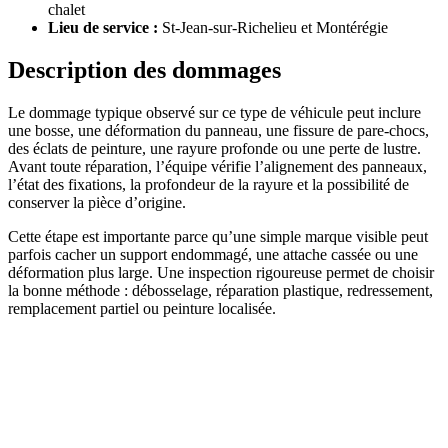
chalet
Lieu de service :
St-Jean-sur-Richelieu et Montérégie
Description des dommages
Le dommage typique observé sur ce type de véhicule peut inclure
une bosse, une déformation du panneau, une fissure de pare-chocs,
des éclats de peinture, une rayure profonde ou une perte de lustre.
Avant toute réparation, l’équipe vérifie l’alignement des panneaux,
l’état des fixations, la profondeur de la rayure et la possibilité de
conserver la pièce d’origine.
Cette étape est importante parce qu’une simple marque visible peut
parfois cacher un support endommagé, une attache cassée ou une
déformation plus large. Une inspection rigoureuse permet de choisir
la bonne méthode : débosselage, réparation plastique, redressement,
remplacement partiel ou peinture localisée.