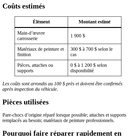
Coûts estimés
Élément
Montant estimé
Main-d’œuvre
1 900 $
carrosserie
Matériaux de peinture et
300 $ à 700 $ selon le
finition
cas
Pièces, attaches ou
0 $ à 1 200 $ selon
supports
disponibilité
Les coûts sont arrondis au 100 $ près et doivent être confirmés
après inspection du véhicule.
Pièces utilisées
Pare-chocs d’origine réparé lorsque possible; attaches et supports
remplacés au besoin; matériaux de peinture professionnels.
Pourquoi faire réparer rapidement en