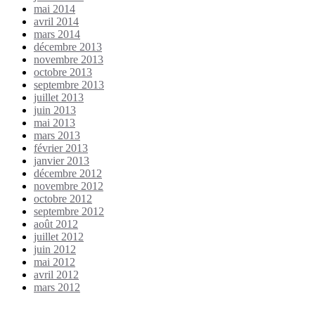
mai 2014
avril 2014
mars 2014
décembre 2013
novembre 2013
octobre 2013
septembre 2013
juillet 2013
juin 2013
mai 2013
mars 2013
février 2013
janvier 2013
décembre 2012
novembre 2012
octobre 2012
septembre 2012
août 2012
juillet 2012
juin 2012
mai 2012
avril 2012
mars 2012
Étiquettes