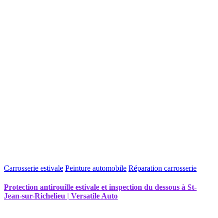
Carrosserie estivale
Peinture automobile
Réparation carrosserie
Protection antirouille estivale et inspection du dessous à St-
Jean-sur-Richelieu | Versatile Auto