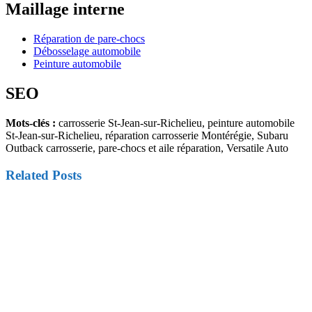
Maillage interne
Réparation de pare-chocs
Débosselage automobile
Peinture automobile
SEO
Mots-clés :
carrosserie St-Jean-sur-Richelieu, peinture automobile
St-Jean-sur-Richelieu, réparation carrosserie Montérégie, Subaru
Outback carrosserie, pare-chocs et aile réparation, Versatile Auto
Related Posts