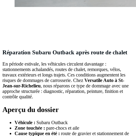
Réparation Subaru Outback après route de chalet
En période estivale, les véhicules circulent davantage :
stationnements achalandés, routes de chalet, remorques, vélos,
travaux extérieurs et longs trajets. Ces conditions augmentent les
risques de dommages de carrosserie. Chez
Versatile Auto à St-
Jean-sur-Richelieu
, nous réparons ce type de dommage avec une
approche structurée : diagnostic, réparation, peinture, finition et
contrôle qualité.
Aperçu du dossier
Véhicule :
Subaru Outback
Zone touchée :
pare-chocs et aile
Cause typique en été :
route de gravier et stationnement de