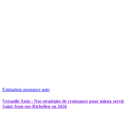
Estimation assurance auto
Versatile Auto : Nos stratégies de croissance pour mieux servir
Saint-Jean-sur-Richelieu en 2026