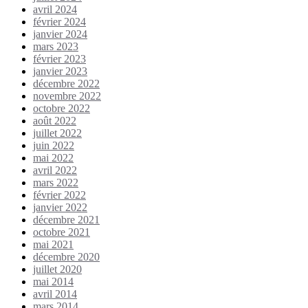
avril 2024
février 2024
janvier 2024
mars 2023
février 2023
janvier 2023
décembre 2022
novembre 2022
octobre 2022
août 2022
juillet 2022
juin 2022
mai 2022
avril 2022
mars 2022
février 2022
janvier 2022
décembre 2021
octobre 2021
mai 2021
décembre 2020
juillet 2020
mai 2014
avril 2014
mars 2014