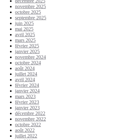
décembre 2025
novembre 2025
octobre 2025
septembre 2025
juin 2025
mai 2025
avril 2025
mars 2025
février 2025
janvier 2025
novembre 2024
octobre 2024
août 2024
juillet 2024
avril 2024
février 2024
janvier 2024
mars 2023
février 2023
janvier 2023
décembre 2022
novembre 2022
octobre 2022
août 2022
juillet 2022