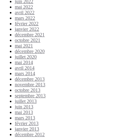
juin 2022
mai 2022
avril 2022
mars 2022
février 2022
janvier 2022
décembre 2021
octobre 2021
mai 2021
décembre 2020
juillet 2020
mai 2014
avril 2014
mars 2014
décembre 2013
novembre 2013
octobre 2013
septembre 2013
juillet 2013
juin 2013
mai 2013
mars 2013
février 2013
janvier 2013
décembre 2012