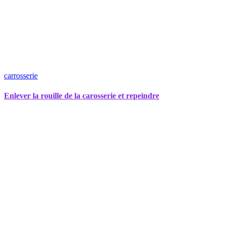
carrosserie
Enlever la rouille de la carosserie et repeindre