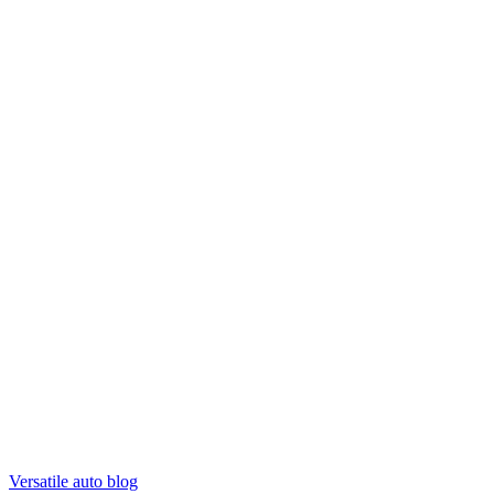
Versatile auto blog