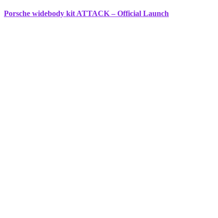
Porsche widebody kit ATTACK – Official Launch