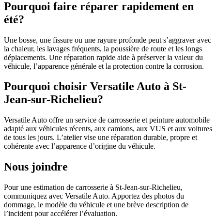
Pourquoi faire réparer rapidement en
été?
Une bosse, une fissure ou une rayure profonde peut s’aggraver avec
la chaleur, les lavages fréquents, la poussière de route et les longs
déplacements. Une réparation rapide aide à préserver la valeur du
véhicule, l’apparence générale et la protection contre la corrosion.
Pourquoi choisir Versatile Auto à St-
Jean-sur-Richelieu?
Versatile Auto offre un service de carrosserie et peinture automobile
adapté aux véhicules récents, aux camions, aux VUS et aux voitures
de tous les jours. L’atelier vise une réparation durable, propre et
cohérente avec l’apparence d’origine du véhicule.
Nous joindre
Pour une estimation de carrosserie à St-Jean-sur-Richelieu,
communiquez avec Versatile Auto. Apportez des photos du
dommage, le modèle du véhicule et une brève description de
l’incident pour accélérer l’évaluation.