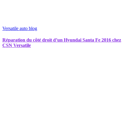
Versatile auto blog
Réparation du côté droit d’un Hyundai Santa Fe 2016 chez
CSN Versatile