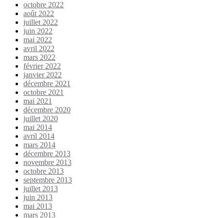
octobre 2022
août 2022
juillet 2022
juin 2022
mai 2022
avril 2022
mars 2022
février 2022
janvier 2022
décembre 2021
octobre 2021
mai 2021
décembre 2020
juillet 2020
mai 2014
avril 2014
mars 2014
décembre 2013
novembre 2013
octobre 2013
septembre 2013
juillet 2013
juin 2013
mai 2013
mars 2013