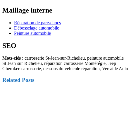
Maillage interne
Réparation de pare-chocs
Débosselage automobile
Peinture automobile
SEO
Mots-clés :
carrosserie St-Jean-sur-Richelieu, peinture automobile
St-Jean-sur-Richelieu, réparation carrosserie Montérégie, Jeep
Cherokee carrosserie, dessous du véhicule réparation, Versatile Auto
Related Posts