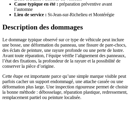
Cause typique en été :
préparation préventive avant
l’automne
Lieu de service :
St-Jean-sur-Richelieu et Montérégie
Description des dommages
Le dommage typique observé sur ce type de véhicule peut inclure
une bosse, une déformation du panneau, une fissure de pare-chocs,
des éclats de peinture, une rayure profonde ou une perte de lustre.
Avant toute réparation, l’équipe vérifie l’alignement des panneaux,
l’état des fixations, la profondeur de la rayure et la possibilité de
conserver la pièce d’origine.
Cette étape est importante parce qu’une simple marque visible peut
parfois cacher un support endommagé, une attache cassée ou une
déformation plus large. Une inspection rigoureuse permet de choisir
la bonne méthode : débosselage, réparation plastique, redressement,
remplacement partiel ou peinture localisée.