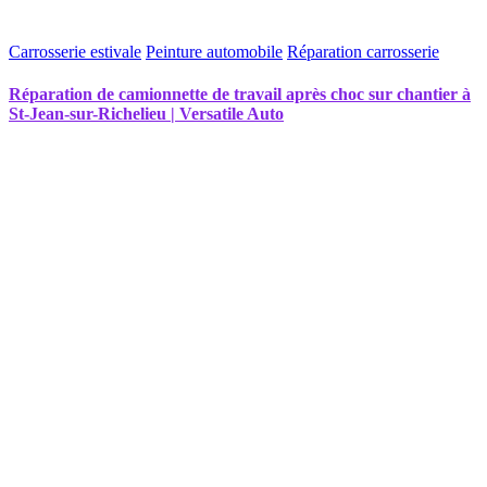
Carrosserie estivale
Peinture automobile
Réparation carrosserie
Réparation de camionnette de travail après choc sur chantier à
St-Jean-sur-Richelieu | Versatile Auto