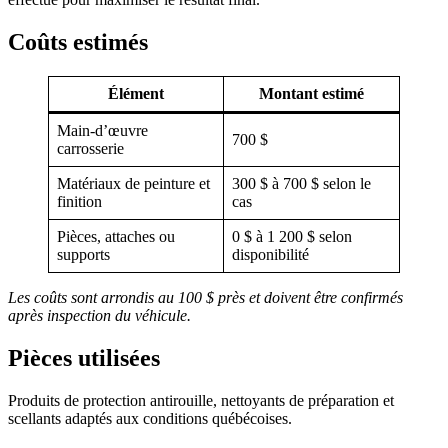
Coûts estimés
Élément
Montant estimé
Main-d’œuvre
700 $
carrosserie
Matériaux de peinture et
300 $ à 700 $ selon le
finition
cas
Pièces, attaches ou
0 $ à 1 200 $ selon
supports
disponibilité
Les coûts sont arrondis au 100 $ près et doivent être confirmés
après inspection du véhicule.
Pièces utilisées
Produits de protection antirouille, nettoyants de préparation et
scellants adaptés aux conditions québécoises.