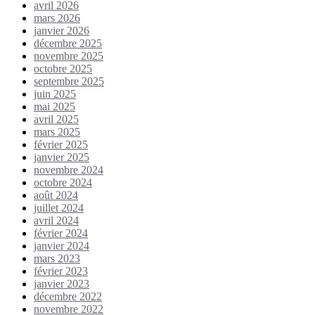
avril 2026
mars 2026
janvier 2026
décembre 2025
novembre 2025
octobre 2025
septembre 2025
juin 2025
mai 2025
avril 2025
mars 2025
février 2025
janvier 2025
novembre 2024
octobre 2024
août 2024
juillet 2024
avril 2024
février 2024
janvier 2024
mars 2023
février 2023
janvier 2023
décembre 2022
novembre 2022