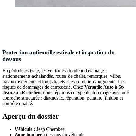
Protection antirouille estivale et inspection du
dessous
En période estivale, les véhicules circulent davantage :
stationnements achalandés, routes de chalet, remorques, vélos,
travaux extérieurs et longs trajets. Ces conditions augmentent les
risques de dommages de carrosserie. Chez
Versatile Auto à St-
Jean-sur-Richelieu
, nous réparons ce type de dommage avec une
approche structurée : diagnostic, réparation, peinture, finition et
contrôle qualité.
Aperçu du dossier
Véhicule :
Jeep Cherokee
Zone touchée :
dessous du véhicule