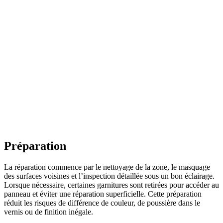
Préparation
La réparation commence par le nettoyage de la zone, le masquage
des surfaces voisines et l’inspection détaillée sous un bon éclairage.
Lorsque nécessaire, certaines garnitures sont retirées pour accéder au
panneau et éviter une réparation superficielle. Cette préparation
réduit les risques de différence de couleur, de poussière dans le
vernis ou de finition inégale.