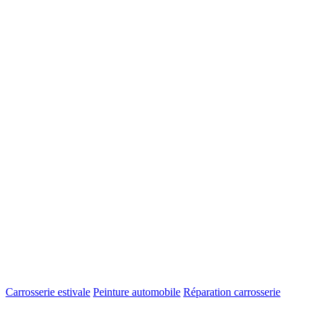
Carrosserie estivale
Peinture automobile
Réparation carrosserie