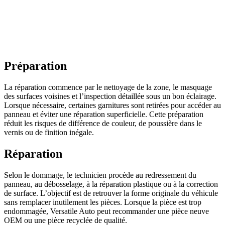
Préparation
La réparation commence par le nettoyage de la zone, le masquage
des surfaces voisines et l’inspection détaillée sous un bon éclairage.
Lorsque nécessaire, certaines garnitures sont retirées pour accéder au
panneau et éviter une réparation superficielle. Cette préparation
réduit les risques de différence de couleur, de poussière dans le
vernis ou de finition inégale.
Réparation
Selon le dommage, le technicien procède au redressement du
panneau, au débosselage, à la réparation plastique ou à la correction
de surface. L’objectif est de retrouver la forme originale du véhicule
sans remplacer inutilement les pièces. Lorsque la pièce est trop
endommagée, Versatile Auto peut recommander une pièce neuve
OEM ou une pièce recyclée de qualité.