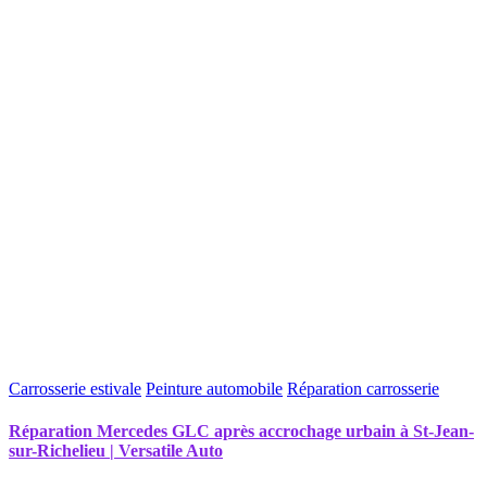
Carrosserie estivale
Peinture automobile
Réparation carrosserie
Réparation Mercedes GLC après accrochage urbain à St-Jean-
sur-Richelieu | Versatile Auto