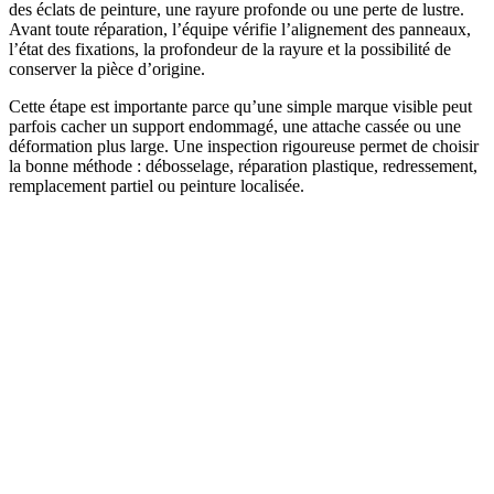
des éclats de peinture, une rayure profonde ou une perte de lustre.
Avant toute réparation, l’équipe vérifie l’alignement des panneaux,
l’état des fixations, la profondeur de la rayure et la possibilité de
conserver la pièce d’origine.
Cette étape est importante parce qu’une simple marque visible peut
parfois cacher un support endommagé, une attache cassée ou une
déformation plus large. Une inspection rigoureuse permet de choisir
la bonne méthode : débosselage, réparation plastique, redressement,
remplacement partiel ou peinture localisée.