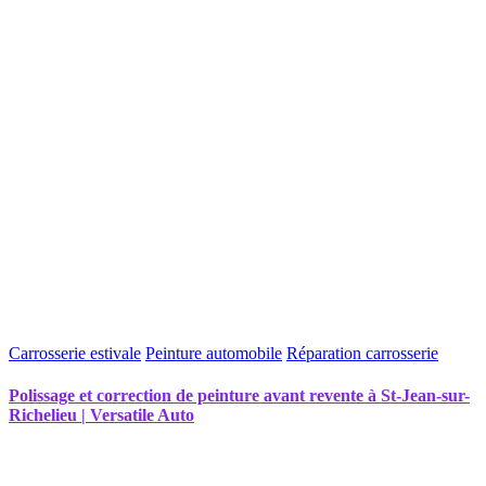
Carrosserie estivale
Peinture automobile
Réparation carrosserie
Polissage et correction de peinture avant revente à St-Jean-sur-
Richelieu | Versatile Auto