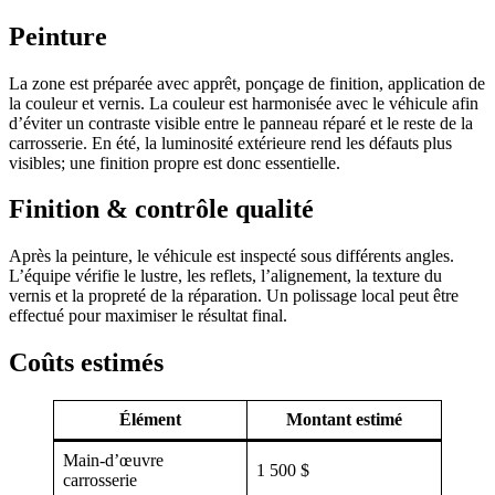
Peinture
La zone est préparée avec apprêt, ponçage de finition, application de
la couleur et vernis. La couleur est harmonisée avec le véhicule afin
d’éviter un contraste visible entre le panneau réparé et le reste de la
carrosserie. En été, la luminosité extérieure rend les défauts plus
visibles; une finition propre est donc essentielle.
Finition & contrôle qualité
Après la peinture, le véhicule est inspecté sous différents angles.
L’équipe vérifie le lustre, les reflets, l’alignement, la texture du
vernis et la propreté de la réparation. Un polissage local peut être
effectué pour maximiser le résultat final.
Coûts estimés
Élément
Montant estimé
Main-d’œuvre
1 500 $
carrosserie