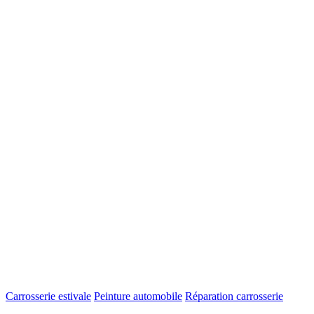
Carrosserie estivale
Peinture automobile
Réparation carrosserie