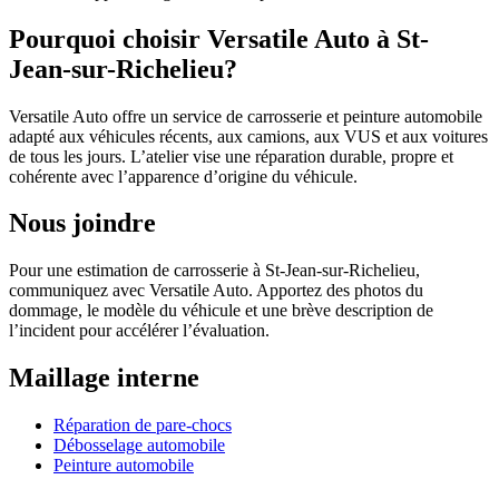
Pourquoi choisir Versatile Auto à St-
Jean-sur-Richelieu?
Versatile Auto offre un service de carrosserie et peinture automobile
adapté aux véhicules récents, aux camions, aux VUS et aux voitures
de tous les jours. L’atelier vise une réparation durable, propre et
cohérente avec l’apparence d’origine du véhicule.
Nous joindre
Pour une estimation de carrosserie à St-Jean-sur-Richelieu,
communiquez avec Versatile Auto. Apportez des photos du
dommage, le modèle du véhicule et une brève description de
l’incident pour accélérer l’évaluation.
Maillage interne
Réparation de pare-chocs
Débosselage automobile
Peinture automobile