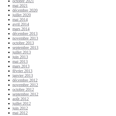
octobre 2021
mai 2021
décembre 2020
juillet 2020
mai 2014
avril 2014
mars 2014
décembre 2013
novembre 2013
octobre 2013
septembre 2013
juillet 2013
juin 2013
mai 2013
mars 2013
février 2013
janvier 2013
décembre 2012
novembre 2012
octobre 2012
septembre 2012
août 2012
juillet 2012
juin 2012
mai 2012