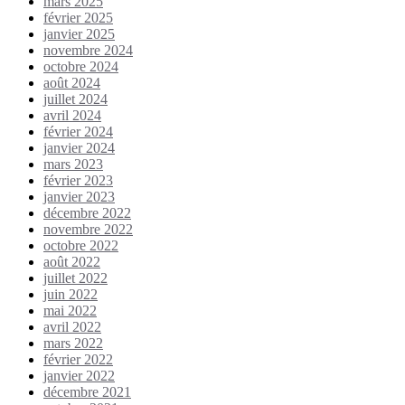
mars 2025
février 2025
janvier 2025
novembre 2024
octobre 2024
août 2024
juillet 2024
avril 2024
février 2024
janvier 2024
mars 2023
février 2023
janvier 2023
décembre 2022
novembre 2022
octobre 2022
août 2022
juillet 2022
juin 2022
mai 2022
avril 2022
mars 2022
février 2022
janvier 2022
décembre 2021