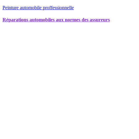
Peinture automobile proffessionnelle
Réparations automobiles aux normes des assureurs