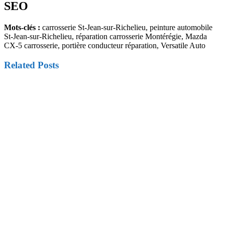
SEO
Mots-clés :
carrosserie St-Jean-sur-Richelieu, peinture automobile
St-Jean-sur-Richelieu, réparation carrosserie Montérégie, Mazda
CX-5 carrosserie, portière conducteur réparation, Versatile Auto
Related Posts