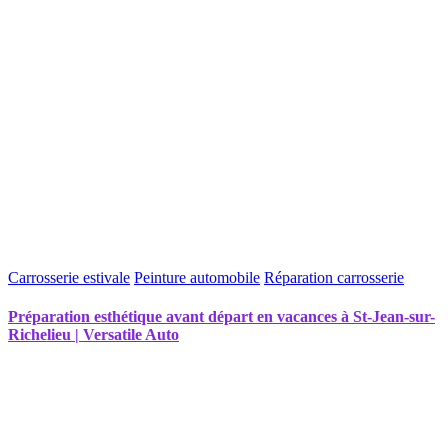
Carrosserie estivale
Peinture automobile
Réparation carrosserie
Préparation esthétique avant départ en vacances à St-Jean-sur-
Richelieu | Versatile Auto