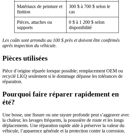
Matériaux de peinture et
300 $ à 700 $ selon le
finition
cas
Pièces, attaches ou
0 $ à 1 200 $ selon
supports
disponibilité
Les coûts sont arrondis au 100 $ près et doivent être confirmés
après inspection du véhicule.
Pièces utilisées
Pièce d’origine réparée lorsque possible; remplacement OEM ou
recyclé LKQ seulement si le dommage dépasse les tolérances de
réparation.
Pourquoi faire réparer rapidement en
été?
Une bosse, une fissure ou une rayure profonde peut s’aggraver avec
la chaleur, les lavages fréquents, la poussière de route et les longs
déplacements. Une réparation rapide aide à préserver la valeur du
véhicule, l’apparence générale et la protection contre la corrosion.