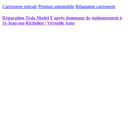
Carrosserie estivale
Peinture automobile
Réparation carrosserie
Réparation Tesla Model Y après dommage de stationnement à
St-Jean-sur-Richelieu | Versatile Auto