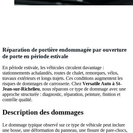
Réparation de portière endommagée par ouverture
de porte en période estivale
En période estivale, les véhicules circulent davantage :
stationnements achalandés, routes de chalet, remorques, vélos,
travaux extérieurs et longs trajets. Ces conditions augmentent les
risques de dommages de carrosserie. Chez
Versatile Auto à St-
Jean-sur-Richelieu
, nous réparons ce type de dommage avec une
approche structurée : diagnostic, réparation, peinture, finition et
contrôle qualité.
Description des dommages
Le dommage typique observé sur ce type de véhicule peut inclure
une bosse, une déformation du panneau, une fissure de pare-chocs,