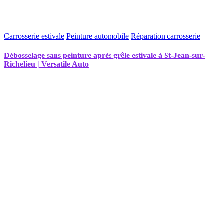
Carrosserie estivale
Peinture automobile
Réparation carrosserie
Débosselage sans peinture après grêle estivale à St-Jean-sur-
Richelieu | Versatile Auto