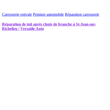
Carrosserie estivale
Peinture automobile
Réparation carrosserie
Réparation de toit après chute de branche à St-Jean-sur-
Richelieu | Versatile Auto