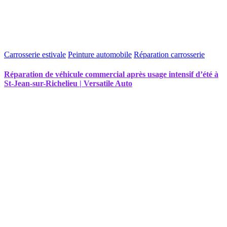
Carrosserie estivale
Peinture automobile
Réparation carrosserie
Réparation de véhicule commercial après usage intensif d’été à
St-Jean-sur-Richelieu | Versatile Auto