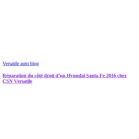
Versatile auto blog
Réparation du côté droit d’un Hyundai Santa Fe 2016 chez
CSN Versatile