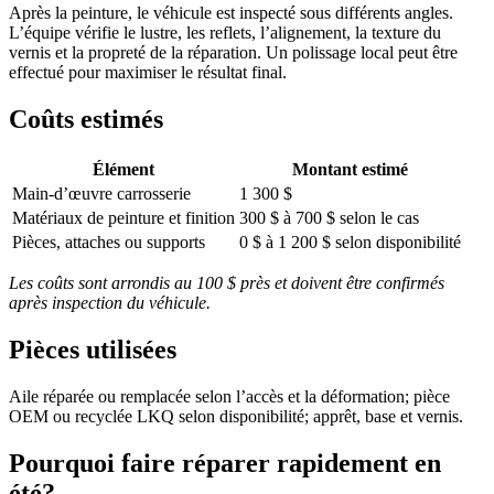
Après la peinture, le véhicule est inspecté sous différents angles.
L’équipe vérifie le lustre, les reflets, l’alignement, la texture du
vernis et la propreté de la réparation. Un polissage local peut être
effectué pour maximiser le résultat final.
Coûts estimés
Élément
Montant estimé
Main-d’œuvre carrosserie
1 300 $
Matériaux de peinture et finition
300 $ à 700 $ selon le cas
Pièces, attaches ou supports
0 $ à 1 200 $ selon disponibilité
Les coûts sont arrondis au 100 $ près et doivent être confirmés
après inspection du véhicule.
Pièces utilisées
Aile réparée ou remplacée selon l’accès et la déformation; pièce
OEM ou recyclée LKQ selon disponibilité; apprêt, base et vernis.
Pourquoi faire réparer rapidement en
été?