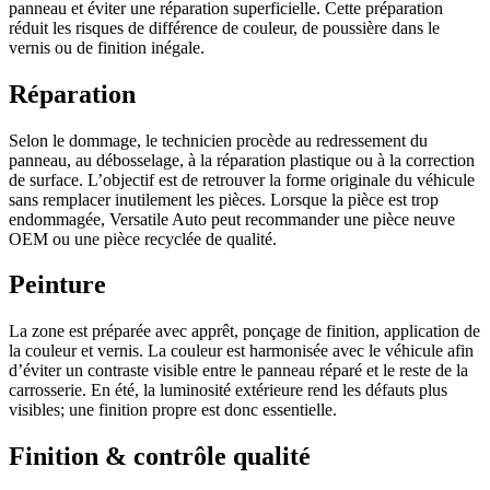
panneau et éviter une réparation superficielle. Cette préparation
réduit les risques de différence de couleur, de poussière dans le
vernis ou de finition inégale.
Réparation
Selon le dommage, le technicien procède au redressement du
panneau, au débosselage, à la réparation plastique ou à la correction
de surface. L’objectif est de retrouver la forme originale du véhicule
sans remplacer inutilement les pièces. Lorsque la pièce est trop
endommagée, Versatile Auto peut recommander une pièce neuve
OEM ou une pièce recyclée de qualité.
Peinture
La zone est préparée avec apprêt, ponçage de finition, application de
la couleur et vernis. La couleur est harmonisée avec le véhicule afin
d’éviter un contraste visible entre le panneau réparé et le reste de la
carrosserie. En été, la luminosité extérieure rend les défauts plus
visibles; une finition propre est donc essentielle.
Finition & contrôle qualité