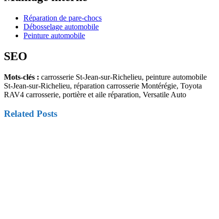
Réparation de pare-chocs
Débosselage automobile
Peinture automobile
SEO
Mots-clés :
carrosserie St-Jean-sur-Richelieu, peinture automobile
St-Jean-sur-Richelieu, réparation carrosserie Montérégie, Toyota
RAV4 carrosserie, portière et aile réparation, Versatile Auto
Related Posts