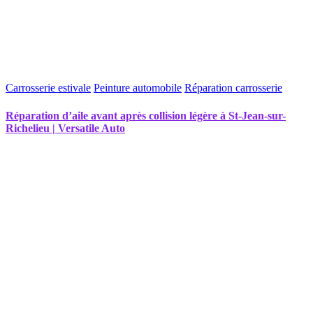
Carrosserie estivale
Peinture automobile
Réparation carrosserie
Réparation d’aile avant après collision légère à St-Jean-sur-
Richelieu | Versatile Auto