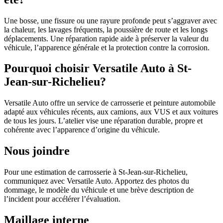
Une bosse, une fissure ou une rayure profonde peut s’aggraver avec
la chaleur, les lavages fréquents, la poussière de route et les longs
déplacements. Une réparation rapide aide à préserver la valeur du
véhicule, l’apparence générale et la protection contre la corrosion.
Pourquoi choisir Versatile Auto à St-
Jean-sur-Richelieu?
Versatile Auto offre un service de carrosserie et peinture automobile
adapté aux véhicules récents, aux camions, aux VUS et aux voitures
de tous les jours. L’atelier vise une réparation durable, propre et
cohérente avec l’apparence d’origine du véhicule.
Nous joindre
Pour une estimation de carrosserie à St-Jean-sur-Richelieu,
communiquez avec Versatile Auto. Apportez des photos du
dommage, le modèle du véhicule et une brève description de
l’incident pour accélérer l’évaluation.
Maillage interne