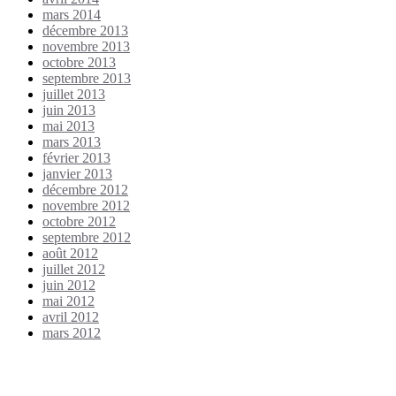
mars 2014
décembre 2013
novembre 2013
octobre 2013
septembre 2013
juillet 2013
juin 2013
mai 2013
mars 2013
février 2013
janvier 2013
décembre 2012
novembre 2012
octobre 2012
septembre 2012
août 2012
juillet 2012
juin 2012
mai 2012
avril 2012
mars 2012
Étiquettes