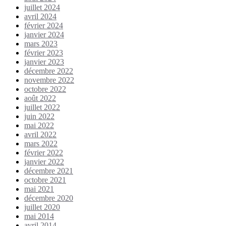
juillet 2024
avril 2024
février 2024
janvier 2024
mars 2023
février 2023
janvier 2023
décembre 2022
novembre 2022
octobre 2022
août 2022
juillet 2022
juin 2022
mai 2022
avril 2022
mars 2022
février 2022
janvier 2022
décembre 2021
octobre 2021
mai 2021
décembre 2020
juillet 2020
mai 2014
avril 2014