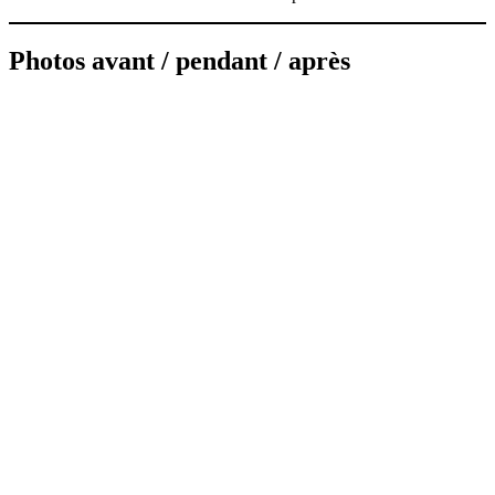
Photos avant / pendant / après