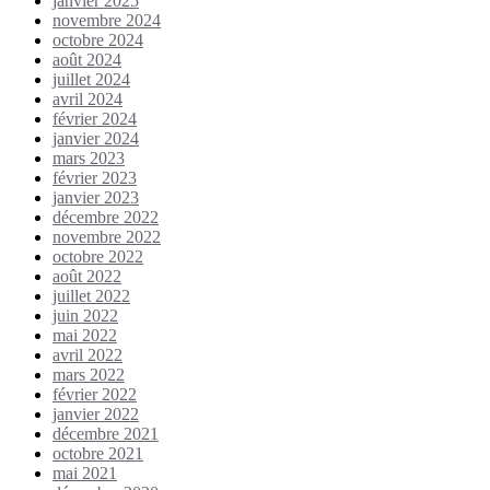
janvier 2025
novembre 2024
octobre 2024
août 2024
juillet 2024
avril 2024
février 2024
janvier 2024
mars 2023
février 2023
janvier 2023
décembre 2022
novembre 2022
octobre 2022
août 2022
juillet 2022
juin 2022
mai 2022
avril 2022
mars 2022
février 2022
janvier 2022
décembre 2021
octobre 2021
mai 2021