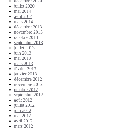
décembre 2020
juillet 2020
mai 2014
avril 2014
mars 2014
décembre 2013
novembre 2013
octobre 2013
septembre 2013
juillet 2013
juin 2013
mai 2013
mars 2013
février 2013
janvier 2013
décembre 2012
novembre 2012
octobre 2012
septembre 2012
août 2012
juillet 2012
juin 2012
mai 2012
avril 2012
mars 2012