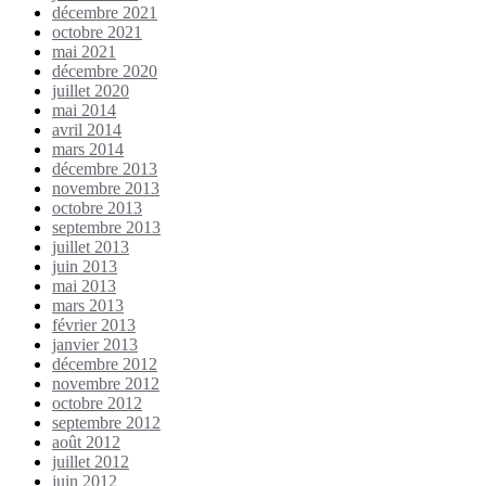
décembre 2021
octobre 2021
mai 2021
décembre 2020
juillet 2020
mai 2014
avril 2014
mars 2014
décembre 2013
novembre 2013
octobre 2013
septembre 2013
juillet 2013
juin 2013
mai 2013
mars 2013
février 2013
janvier 2013
décembre 2012
novembre 2012
octobre 2012
septembre 2012
août 2012
juillet 2012
juin 2012