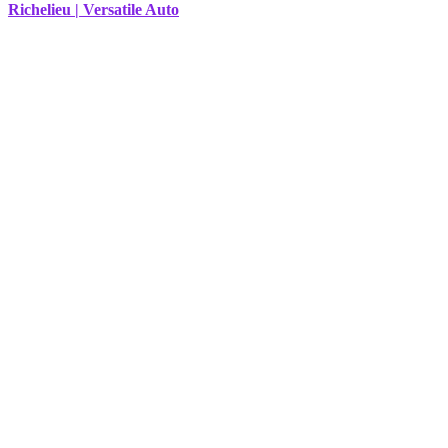
Richelieu | Versatile Auto