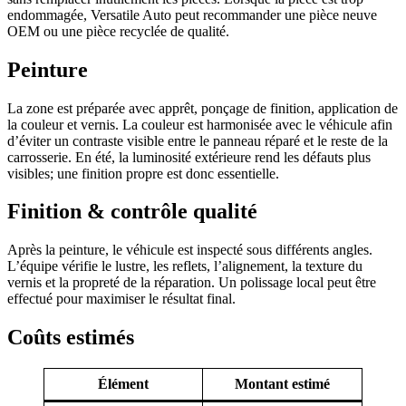
endommagée, Versatile Auto peut recommander une pièce neuve
OEM ou une pièce recyclée de qualité.
Peinture
La zone est préparée avec apprêt, ponçage de finition, application de
la couleur et vernis. La couleur est harmonisée avec le véhicule afin
d’éviter un contraste visible entre le panneau réparé et le reste de la
carrosserie. En été, la luminosité extérieure rend les défauts plus
visibles; une finition propre est donc essentielle.
Finition & contrôle qualité
Après la peinture, le véhicule est inspecté sous différents angles.
L’équipe vérifie le lustre, les reflets, l’alignement, la texture du
vernis et la propreté de la réparation. Un polissage local peut être
effectué pour maximiser le résultat final.
Coûts estimés
Élément
Montant estimé