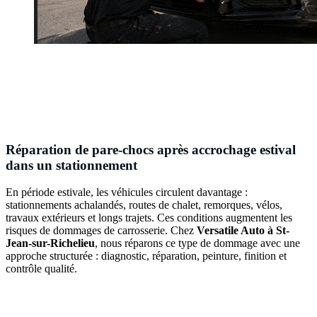
Réparation de pare-chocs après accrochage estival
dans un stationnement
En période estivale, les véhicules circulent davantage :
stationnements achalandés, routes de chalet, remorques, vélos,
travaux extérieurs et longs trajets. Ces conditions augmentent les
risques de dommages de carrosserie. Chez
Versatile Auto à St-
Jean-sur-Richelieu
, nous réparons ce type de dommage avec une
approche structurée : diagnostic, réparation, peinture, finition et
contrôle qualité.