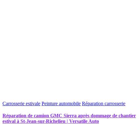
Carrosserie estivale
Peinture automobile
Réparation carrosserie
Réparation de camion GMC Sierra après dommage de chantier
estival à St-Jean-sur-Richelieu | Versatile Auto