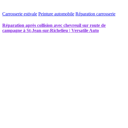
Carrosserie estivale
Peinture automobile
Réparation carrosserie
Réparation après collision avec chevreuil sur route de
campagne à St-Jean-sur-Richelieu | Versatile Auto