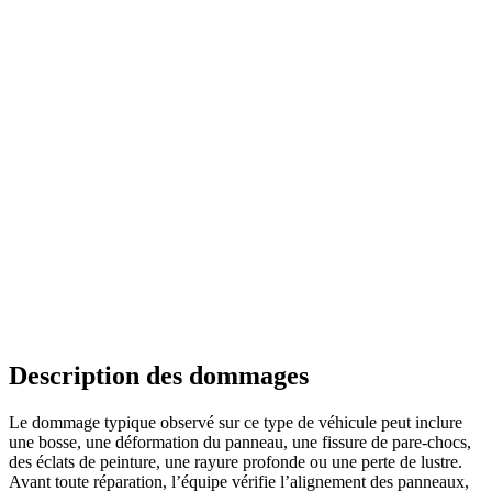
Description des dommages
Le dommage typique observé sur ce type de véhicule peut inclure
une bosse, une déformation du panneau, une fissure de pare-chocs,
des éclats de peinture, une rayure profonde ou une perte de lustre.
Avant toute réparation, l’équipe vérifie l’alignement des panneaux,