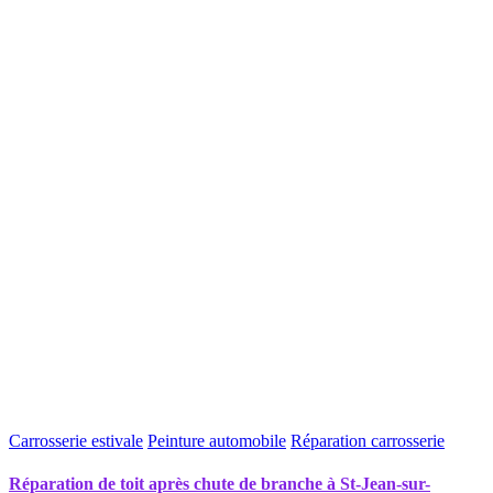
Carrosserie estivale
Peinture automobile
Réparation carrosserie
Réparation de toit après chute de branche à St-Jean-sur-