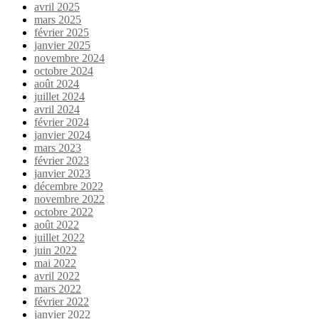
avril 2025
mars 2025
février 2025
janvier 2025
novembre 2024
octobre 2024
août 2024
juillet 2024
avril 2024
février 2024
janvier 2024
mars 2023
février 2023
janvier 2023
décembre 2022
novembre 2022
octobre 2022
août 2022
juillet 2022
juin 2022
mai 2022
avril 2022
mars 2022
février 2022
janvier 2022