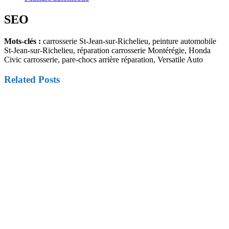
SEO
Mots-clés :
carrosserie St-Jean-sur-Richelieu, peinture automobile
St-Jean-sur-Richelieu, réparation carrosserie Montérégie, Honda
Civic carrosserie, pare-chocs arrière réparation, Versatile Auto
Related Posts