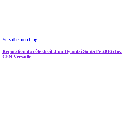
Versatile auto blog
Réparation du côté droit d’un Hyundai Santa Fe 2016 chez
CSN Versatile