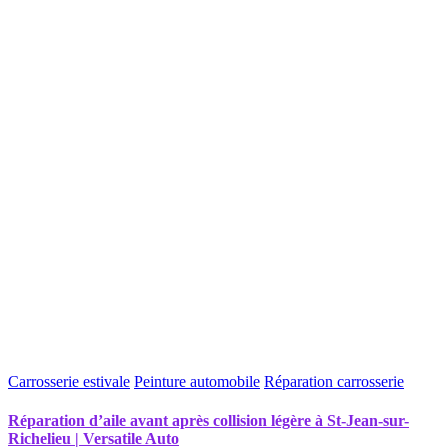
Carrosserie estivale
Peinture automobile
Réparation carrosserie
Réparation d’aile avant après collision légère à St-Jean-sur-
Richelieu | Versatile Auto