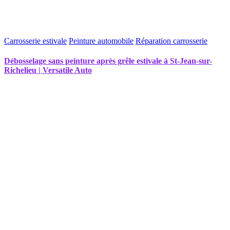
Carrosserie estivale
Peinture automobile
Réparation carrosserie
Débosselage sans peinture après grêle estivale à St-Jean-sur-
Richelieu | Versatile Auto