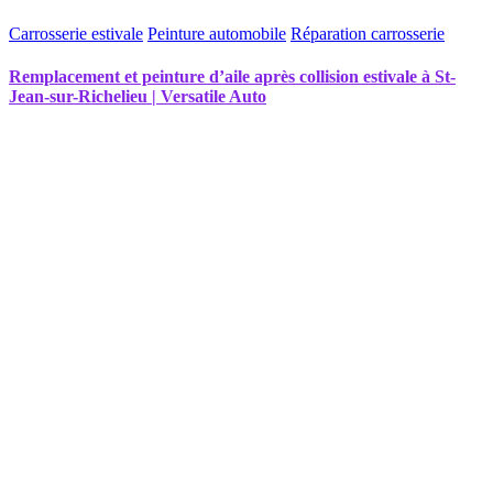
Carrosserie estivale
Peinture automobile
Réparation carrosserie
Remplacement et peinture d’aile après collision estivale à St-
Jean-sur-Richelieu | Versatile Auto