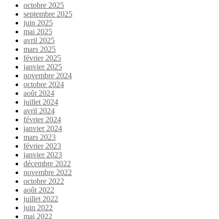
octobre 2025
septembre 2025
juin 2025
mai 2025
avril 2025
mars 2025
février 2025
janvier 2025
novembre 2024
octobre 2024
août 2024
juillet 2024
avril 2024
février 2024
janvier 2024
mars 2023
février 2023
janvier 2023
décembre 2022
novembre 2022
octobre 2022
août 2022
juillet 2022
juin 2022
mai 2022