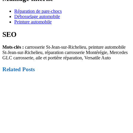
Réparation de pare-chocs
Débosselage automobile
Peinture automobile
SEO
Mots-clés :
carrosserie St-Jean-sur-Richelieu, peinture automobile
St-Jean-sur-Richelieu, réparation carrosserie Montérégie, Mercedes
GLC carrosserie, aile et portière réparation, Versatile Auto
Related Posts