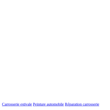
Carrosserie estivale
Peinture automobile
Réparation carrosserie