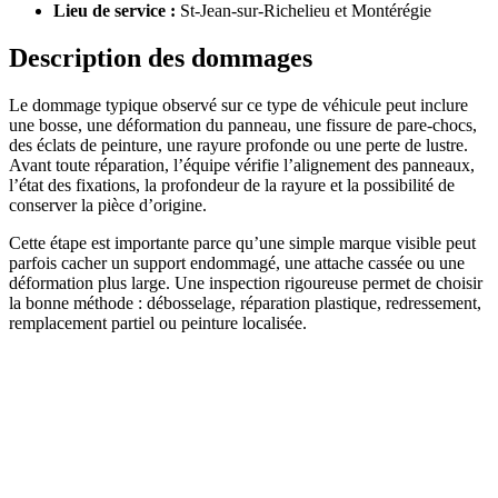
Lieu de service :
St-Jean-sur-Richelieu et Montérégie
Description des dommages
Le dommage typique observé sur ce type de véhicule peut inclure
une bosse, une déformation du panneau, une fissure de pare-chocs,
des éclats de peinture, une rayure profonde ou une perte de lustre.
Avant toute réparation, l’équipe vérifie l’alignement des panneaux,
l’état des fixations, la profondeur de la rayure et la possibilité de
conserver la pièce d’origine.
Cette étape est importante parce qu’une simple marque visible peut
parfois cacher un support endommagé, une attache cassée ou une
déformation plus large. Une inspection rigoureuse permet de choisir
la bonne méthode : débosselage, réparation plastique, redressement,
remplacement partiel ou peinture localisée.