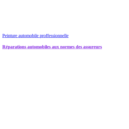
Peinture automobile proffessionnelle
Réparations automobiles aux normes des assureurs