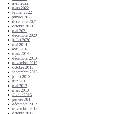
avril 2022
mars 2022
février 2022
janvier 2022
décembre 2021
octobre 2021
mai 2021
décembre 2020
juillet 2020
mai 2014
avril 2014
mars 2014
décembre 2013
novembre 2013
octobre 2013
septembre 2013
juillet 2013
juin 2013
mai 2013
mars 2013
février 2013
janvier 2013
décembre 2012
novembre 2012
octobre 2012