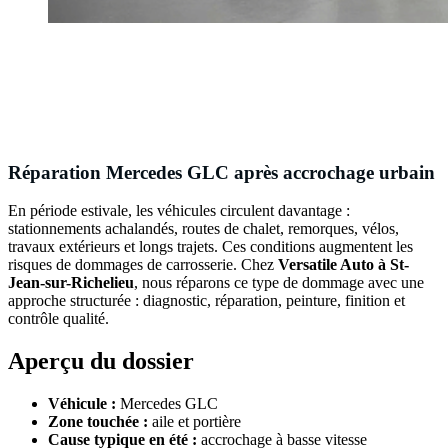
Réparation Mercedes GLC après accrochage urbain
En période estivale, les véhicules circulent davantage :
stationnements achalandés, routes de chalet, remorques, vélos,
travaux extérieurs et longs trajets. Ces conditions augmentent les
risques de dommages de carrosserie. Chez
Versatile Auto à St-
Jean-sur-Richelieu
, nous réparons ce type de dommage avec une
approche structurée : diagnostic, réparation, peinture, finition et
contrôle qualité.
Aperçu du dossier
Véhicule :
Mercedes GLC
Zone touchée :
aile et portière
Cause typique en été :
accrochage à basse vitesse