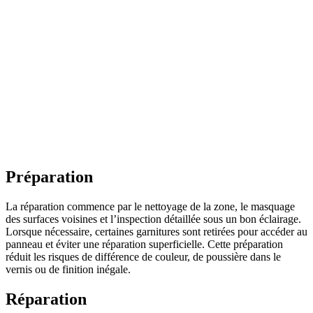
Préparation
La réparation commence par le nettoyage de la zone, le masquage
des surfaces voisines et l’inspection détaillée sous un bon éclairage.
Lorsque nécessaire, certaines garnitures sont retirées pour accéder au
panneau et éviter une réparation superficielle. Cette préparation
réduit les risques de différence de couleur, de poussière dans le
vernis ou de finition inégale.
Réparation