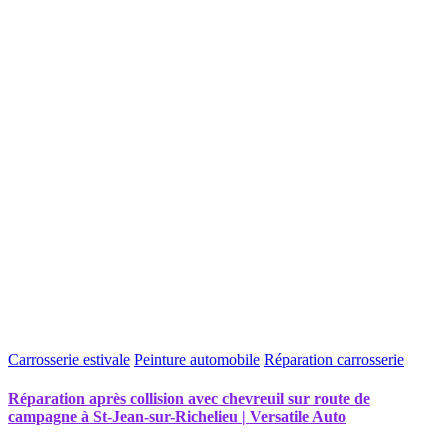
Carrosserie estivale
Peinture automobile
Réparation carrosserie
Réparation après collision avec chevreuil sur route de
campagne à St-Jean-sur-Richelieu | Versatile Auto