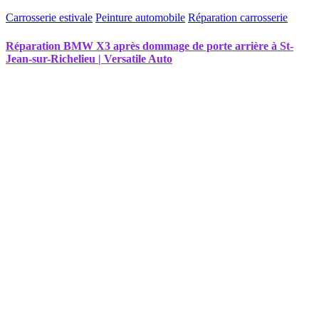
Carrosserie estivale
Peinture automobile
Réparation carrosserie
Réparation BMW X3 après dommage de porte arrière à St-
Jean-sur-Richelieu | Versatile Auto