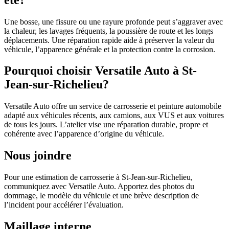
Une bosse, une fissure ou une rayure profonde peut s’aggraver avec
la chaleur, les lavages fréquents, la poussière de route et les longs
déplacements. Une réparation rapide aide à préserver la valeur du
véhicule, l’apparence générale et la protection contre la corrosion.
Pourquoi choisir Versatile Auto à St-
Jean-sur-Richelieu?
Versatile Auto offre un service de carrosserie et peinture automobile
adapté aux véhicules récents, aux camions, aux VUS et aux voitures
de tous les jours. L’atelier vise une réparation durable, propre et
cohérente avec l’apparence d’origine du véhicule.
Nous joindre
Pour une estimation de carrosserie à St-Jean-sur-Richelieu,
communiquez avec Versatile Auto. Apportez des photos du
dommage, le modèle du véhicule et une brève description de
l’incident pour accélérer l’évaluation.
Maillage interne