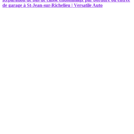
de garage à St-Jean-sur-Richelieu | Versatile Auto