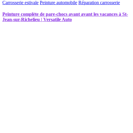
Carrosserie estivale
Peinture automobile
Réparation carrosserie
Peinture complète de pare-chocs avant avant les vacances à St-
Jean-sur-Richelieu | Versatile Auto