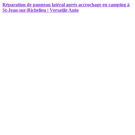
Réparation de panneau latéral après accrochage en camping à
St-Jean-sur-Richelieu | Versatile Auto