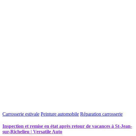
Carrosserie estivale
Peinture automobile
Réparation carrosserie
Inspection et remise en état après retour de vacances à St-Jean-
sur-Richelieu | Versatile Auto