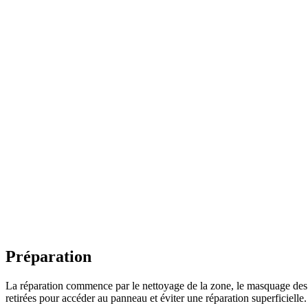
Préparation
La réparation commence par le nettoyage de la zone, le masquage des su
retirées pour accéder au panneau et éviter une réparation superficielle.