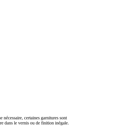
 nécessaire, certaines garnitures sont
re dans le vernis ou de finition inégale.