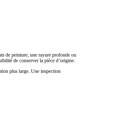
ts de peinture, une rayure profonde ou
ibilité de conserver la pièce d’origine.
tion plus large. Une inspection