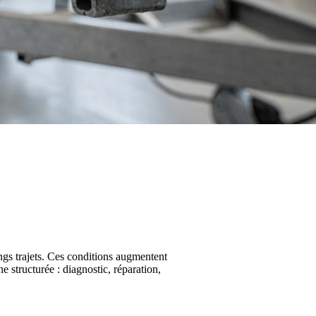
ongs trajets. Ces conditions augmentent
structurée : diagnostic, réparation,