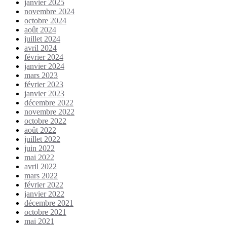
janvier 2025
novembre 2024
octobre 2024
août 2024
juillet 2024
avril 2024
février 2024
janvier 2024
mars 2023
février 2023
janvier 2023
décembre 2022
novembre 2022
octobre 2022
août 2022
juillet 2022
juin 2022
mai 2022
avril 2022
mars 2022
février 2022
janvier 2022
décembre 2021
octobre 2021
mai 2021