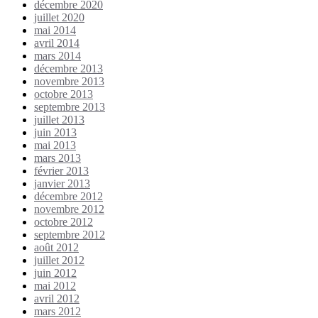
décembre 2020
juillet 2020
mai 2014
avril 2014
mars 2014
décembre 2013
novembre 2013
octobre 2013
septembre 2013
juillet 2013
juin 2013
mai 2013
mars 2013
février 2013
janvier 2013
décembre 2012
novembre 2012
octobre 2012
septembre 2012
août 2012
juillet 2012
juin 2012
mai 2012
avril 2012
mars 2012