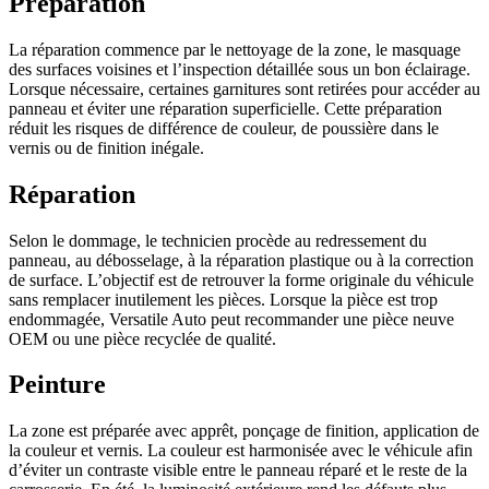
Préparation
La réparation commence par le nettoyage de la zone, le masquage
des surfaces voisines et l’inspection détaillée sous un bon éclairage.
Lorsque nécessaire, certaines garnitures sont retirées pour accéder au
panneau et éviter une réparation superficielle. Cette préparation
réduit les risques de différence de couleur, de poussière dans le
vernis ou de finition inégale.
Réparation
Selon le dommage, le technicien procède au redressement du
panneau, au débosselage, à la réparation plastique ou à la correction
de surface. L’objectif est de retrouver la forme originale du véhicule
sans remplacer inutilement les pièces. Lorsque la pièce est trop
endommagée, Versatile Auto peut recommander une pièce neuve
OEM ou une pièce recyclée de qualité.
Peinture
La zone est préparée avec apprêt, ponçage de finition, application de
la couleur et vernis. La couleur est harmonisée avec le véhicule afin
d’éviter un contraste visible entre le panneau réparé et le reste de la