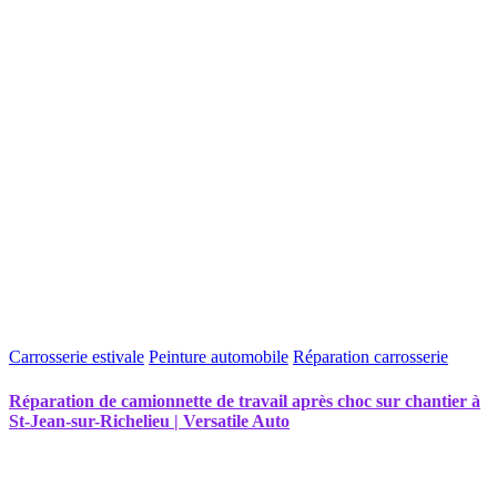
Carrosserie estivale
Peinture automobile
Réparation carrosserie
Réparation de camionnette de travail après choc sur chantier à
St-Jean-sur-Richelieu | Versatile Auto