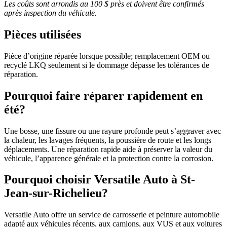
Les coûts sont arrondis au 100 $ près et doivent être confirmés
après inspection du véhicule.
Pièces utilisées
Pièce d’origine réparée lorsque possible; remplacement OEM ou
recyclé LKQ seulement si le dommage dépasse les tolérances de
réparation.
Pourquoi faire réparer rapidement en
été?
Une bosse, une fissure ou une rayure profonde peut s’aggraver avec
la chaleur, les lavages fréquents, la poussière de route et les longs
déplacements. Une réparation rapide aide à préserver la valeur du
véhicule, l’apparence générale et la protection contre la corrosion.
Pourquoi choisir Versatile Auto à St-
Jean-sur-Richelieu?
Versatile Auto offre un service de carrosserie et peinture automobile
adapté aux véhicules récents, aux camions, aux VUS et aux voitures