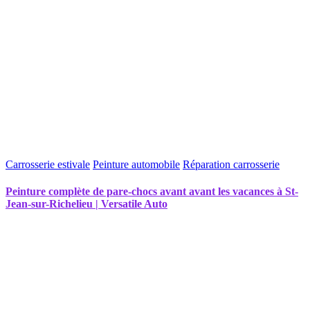
Carrosserie estivale
Peinture automobile
Réparation carrosserie
Peinture complète de pare-chocs avant avant les vacances à St-
Jean-sur-Richelieu | Versatile Auto