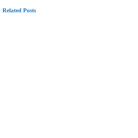
Related Posts