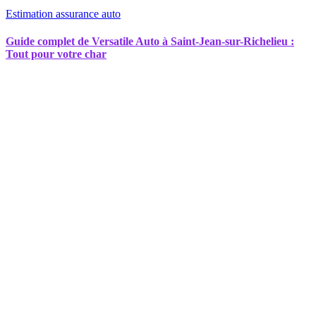
Estimation assurance auto
Guide complet de Versatile Auto à Saint-Jean-sur-Richelieu :
Tout pour votre char