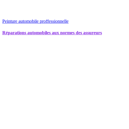
Peinture automobile proffessionnelle
Réparations automobiles aux normes des assureurs