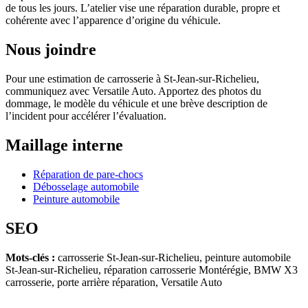
de tous les jours. L’atelier vise une réparation durable, propre et
cohérente avec l’apparence d’origine du véhicule.
Nous joindre
Pour une estimation de carrosserie à St-Jean-sur-Richelieu,
communiquez avec Versatile Auto. Apportez des photos du
dommage, le modèle du véhicule et une brève description de
l’incident pour accélérer l’évaluation.
Maillage interne
Réparation de pare-chocs
Débosselage automobile
Peinture automobile
SEO
Mots-clés :
carrosserie St-Jean-sur-Richelieu, peinture automobile
St-Jean-sur-Richelieu, réparation carrosserie Montérégie, BMW X3
carrosserie, porte arrière réparation, Versatile Auto