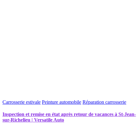
Carrosserie estivale
Peinture automobile
Réparation carrosserie
Inspection et remise en état après retour de vacances à St-Jean-
sur-Richelieu | Versatile Auto