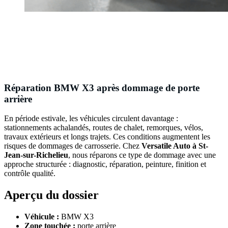
Réparation BMW X3 après dommage de porte
arrière
En période estivale, les véhicules circulent davantage :
stationnements achalandés, routes de chalet, remorques, vélos,
travaux extérieurs et longs trajets. Ces conditions augmentent les
risques de dommages de carrosserie. Chez
Versatile Auto à St-
Jean-sur-Richelieu
, nous réparons ce type de dommage avec une
approche structurée : diagnostic, réparation, peinture, finition et
contrôle qualité.
Aperçu du dossier
Véhicule :
BMW X3
Zone touchée :
porte arrière