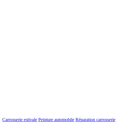
Carrosserie estivale
Peinture automobile
Réparation carrosserie