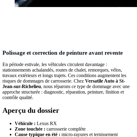
Polissage et correction de peinture avant revente
En période estivale, les véhicules circulent davantage :
stationnements achalandés, routes de chalet, remorques, vélos,
travaux extérieurs et longs trajets. Ces conditions augmentent les
risques de dommages de carrosserie. Chez
Versatile Auto à St-
Jean-sur-Richelieu
, nous réparons ce type de dommage avec une
approche structurée : diagnostic, réparation, peinture, finition et
contrôle qualité.
Aperçu du dossier
Véhicule :
Lexus RX
Zone touchée :
carrosserie complète
Cause typique en été :
micro-rayures et ternissement