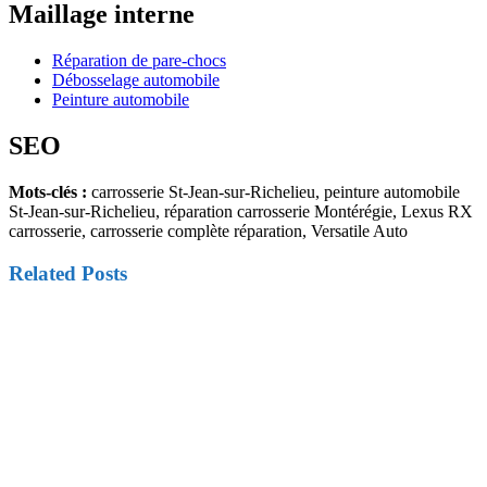
Maillage interne
Réparation de pare-chocs
Débosselage automobile
Peinture automobile
SEO
Mots-clés :
carrosserie St-Jean-sur-Richelieu, peinture automobile
St-Jean-sur-Richelieu, réparation carrosserie Montérégie, Lexus RX
carrosserie, carrosserie complète réparation, Versatile Auto
Related Posts