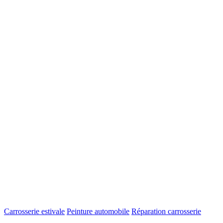
Carrosserie estivale
Peinture automobile
Réparation carrosserie