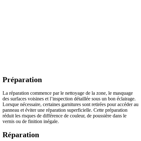
Préparation
La réparation commence par le nettoyage de la zone, le masquage
des surfaces voisines et l’inspection détaillée sous un bon éclairage.
Lorsque nécessaire, certaines garnitures sont retirées pour accéder au
panneau et éviter une réparation superficielle. Cette préparation
réduit les risques de différence de couleur, de poussière dans le
vernis ou de finition inégale.
Réparation