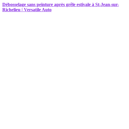
Débosselage sans peinture après grêle estivale à St-Jean-sur-
Richelieu | Versatile Auto