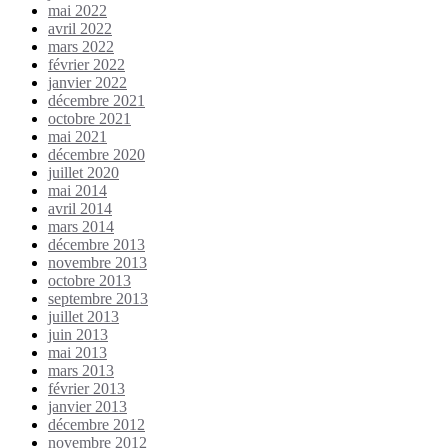
mai 2022
avril 2022
mars 2022
février 2022
janvier 2022
décembre 2021
octobre 2021
mai 2021
décembre 2020
juillet 2020
mai 2014
avril 2014
mars 2014
décembre 2013
novembre 2013
octobre 2013
septembre 2013
juillet 2013
juin 2013
mai 2013
mars 2013
février 2013
janvier 2013
décembre 2012
novembre 2012