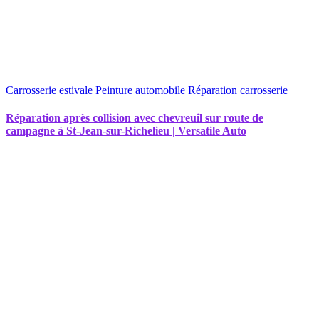
Carrosserie estivale
Peinture automobile
Réparation carrosserie
Réparation après collision avec chevreuil sur route de
campagne à St-Jean-sur-Richelieu | Versatile Auto