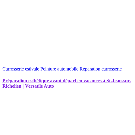
Carrosserie estivale
Peinture automobile
Réparation carrosserie
Préparation esthétique avant départ en vacances à St-Jean-sur-
Richelieu | Versatile Auto