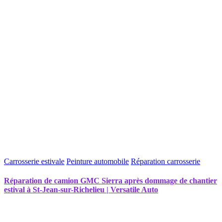
Carrosserie estivale
Peinture automobile
Réparation carrosserie
Réparation de camion GMC Sierra après dommage de chantier
estival à St-Jean-sur-Richelieu | Versatile Auto