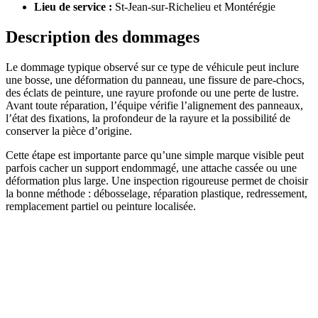
Lieu de service :
St-Jean-sur-Richelieu et Montérégie
Description des dommages
Le dommage typique observé sur ce type de véhicule peut inclure
une bosse, une déformation du panneau, une fissure de pare-chocs,
des éclats de peinture, une rayure profonde ou une perte de lustre.
Avant toute réparation, l’équipe vérifie l’alignement des panneaux,
l’état des fixations, la profondeur de la rayure et la possibilité de
conserver la pièce d’origine.
Cette étape est importante parce qu’une simple marque visible peut
parfois cacher un support endommagé, une attache cassée ou une
déformation plus large. Une inspection rigoureuse permet de choisir
la bonne méthode : débosselage, réparation plastique, redressement,
remplacement partiel ou peinture localisée.