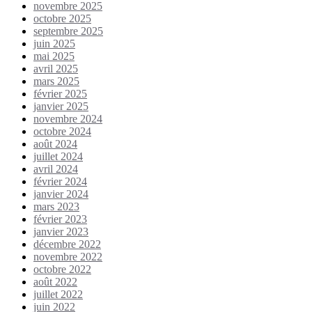
novembre 2025
octobre 2025
septembre 2025
juin 2025
mai 2025
avril 2025
mars 2025
février 2025
janvier 2025
novembre 2024
octobre 2024
août 2024
juillet 2024
avril 2024
février 2024
janvier 2024
mars 2023
février 2023
janvier 2023
décembre 2022
novembre 2022
octobre 2022
août 2022
juillet 2022
juin 2022