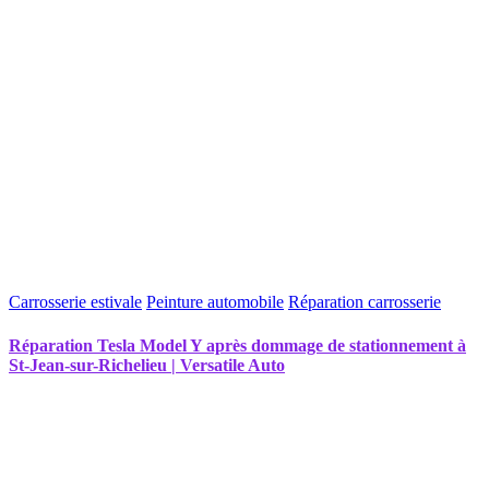
Carrosserie estivale
Peinture automobile
Réparation carrosserie
Réparation Tesla Model Y après dommage de stationnement à
St-Jean-sur-Richelieu | Versatile Auto