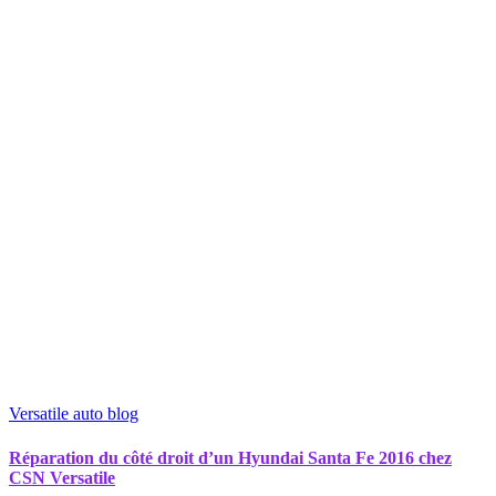
Versatile auto blog
Réparation du côté droit d’un Hyundai Santa Fe 2016 chez
CSN Versatile