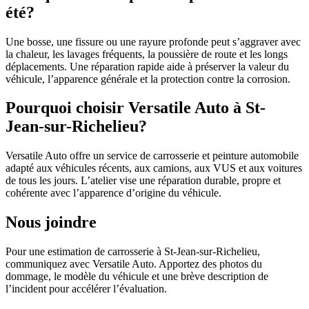
été?
Une bosse, une fissure ou une rayure profonde peut s’aggraver avec
la chaleur, les lavages fréquents, la poussière de route et les longs
déplacements. Une réparation rapide aide à préserver la valeur du
véhicule, l’apparence générale et la protection contre la corrosion.
Pourquoi choisir Versatile Auto à St-
Jean-sur-Richelieu?
Versatile Auto offre un service de carrosserie et peinture automobile
adapté aux véhicules récents, aux camions, aux VUS et aux voitures
de tous les jours. L’atelier vise une réparation durable, propre et
cohérente avec l’apparence d’origine du véhicule.
Nous joindre
Pour une estimation de carrosserie à St-Jean-sur-Richelieu,
communiquez avec Versatile Auto. Apportez des photos du
dommage, le modèle du véhicule et une brève description de
l’incident pour accélérer l’évaluation.