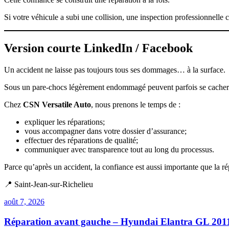
Si votre véhicule a subi une collision, une inspection professionnelle 
Version courte LinkedIn / Facebook
Un accident ne laisse pas toujours tous ses dommages… à la surface.
Sous un pare-chocs légèrement endommagé peuvent parfois se cacher d
Chez
CSN Versatile Auto
, nous prenons le temps de :
expliquer les réparations;
vous accompagner dans votre dossier d’assurance;
effectuer des réparations de qualité;
communiquer avec transparence tout au long du processus.
Parce qu’après un accident, la confiance est aussi importante que la ré
📍 Saint-Jean-sur-Richelieu
août 7, 2026
Réparation avant gauche – Hyundai Elantra GL 201