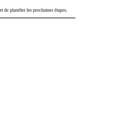
t de planifier les prochaines étapes.