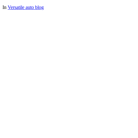
In
Versatile auto blog