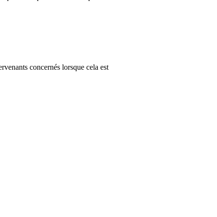
ervenants concernés lorsque cela est